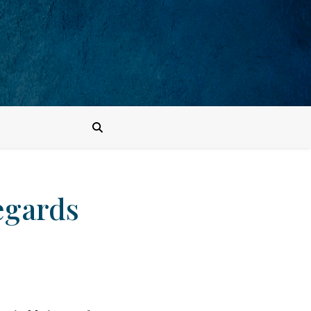
egards