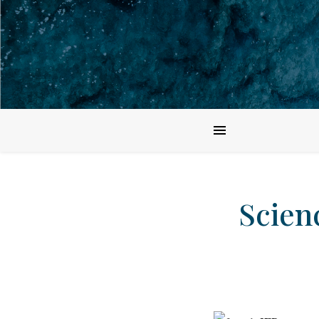
Scien