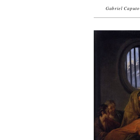
Gabriel Caputo