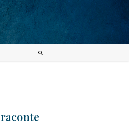
t raconte