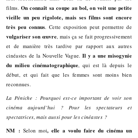
On connaît sa coupe au bol, on voit une petite
films.
vieille un peu rigolote, mais ses films sont encore
très peu connus
. Cette exposition peut permettre de
vulgariser son œuvre
, mais ça se fait progressivement
et de manière très tardive par rapport aux autres
Il y a une misogynie
cinéastes de la Nouvelle Vague.
du milieu cinématographique
, qui est là depuis le
début, et qui fait que les femmes sont moins bien
reconnues.
La Péniche : Pourquoi est-ce important de voir son
cinéma aujourd’hui ? Pour les spectateurs et
spectatrices, mais aussi pour les cinéastes ?
NM :
, elle a voulu faire du cinéma un
Selon moi