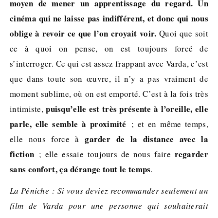
moyen
de mener un apprentissage du regard. Un
cinéma qui ne laisse pas indifférent, et donc qui nous
oblige à revoir ce que l’on croyait voir.
Quoi que soit
ce à quoi on pense, on est toujours forcé de
s’interroger. Ce qui est assez frappant avec Varda, c’est
que dans toute son œuvre, il n’y a pas vraiment de
moment sublime, où on est emporté. C’est à la fois très
puisqu’elle est très présente à l’oreille, elle
intimiste,
parle, elle semble à proximité
; et en même temps,
garder
de la distance avec la
elle nous force à
fiction
regarder
; elle essaie toujours de nous faire
sans confort, ça dérange tout le temps
.
La Péniche : Si vous deviez recommander seulement un
film de Varda pour une personne qui souhaiterait