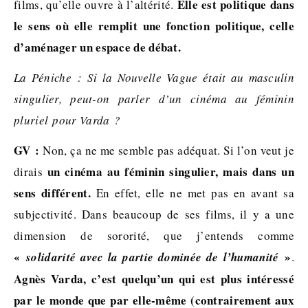
Elle est politique dans
films, qu’elle ouvre à l’altérité.
le sens où elle remplit une fonction politique, celle
d’aménager un espace de débat.
La Péniche : Si la Nouvelle Vague était au masculin
singulier, peut-on parler d’un cinéma au féminin
pluriel pour Varda ?
GV :
Non, ça ne me semble pas adéquat. Si l’on veut je
un cinéma au féminin singulier, mais dans un
dirais
sens différent.
En effet, elle ne met pas en avant sa
subjectivité. Dans beaucoup de ses films, il y a une
dimension de sororité, que j’entends comme
«
»
solidarité avec la partie dominée de l’humanité
.
Agnès Varda, c’est quelqu’un qui est plus intéressé
par le monde que par elle-même (contrairement aux