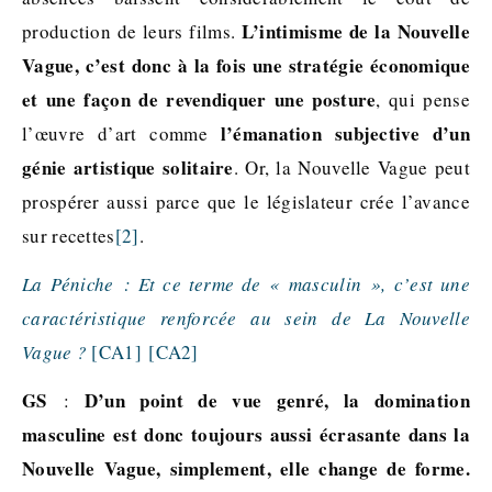
L’intimisme de la Nouvelle
production de leurs films.
Vague, c’est donc à la fois une stratégie économique
et une façon de revendiquer une posture
, qui pense
l’émanation subjective d’un
l’œuvre d’art comme
génie artistique solitaire
. Or, la Nouvelle Vague peut
prospérer aussi parce que le législateur crée l’avance
sur recettes
[2]
.
La Péniche : Et ce terme de « masculin », c’est une
caractéristique renforcée au sein de La Nouvelle
Vague ?
[CA1]
[CA2]
GS
D’un point de vue genré, la domination
:
masculine est donc toujours aussi écrasante dans la
Nouvelle Vague, simplement, elle change de forme.