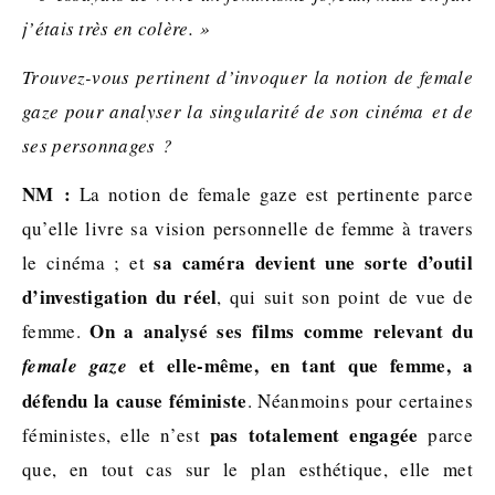
j’étais très en colère. »
Trouvez-vous pertinent d’invoquer la notion de female
gaze pour analyser la singularité de son cinéma et de
ses personnages ?
NM :
La notion de female gaze est pertinente parce
qu’elle livre sa vision personnelle de femme à travers
sa caméra devient une sorte d’outil
le cinéma ; et
d’investigation du réel
, qui suit son point de vue de
On a analysé ses films comme relevant du
femme.
et elle-même, en tant que femme, a
female gaze
défendu la cause féministe
. Néanmoins pour certaines
pas totalement engagée
féministes, elle n’est
parce
que, en tout cas sur le plan esthétique, elle met