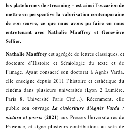
les plateformes de streaming – est ainsi l’occasion de
mettre en perspective la valorisation contemporaine
de son œuvre, ce que nous avons pu faire en nous
entretenant avec Nathalie Mauffrey et Geneviève
Sellier.
Nathalie Mauffrey
est agrégée de lettres classiques, et
docteure d’Histoire et Sémiologie du texte et de
l’image. Ayant consacré son doctorat à Agnès Varda,
elle enseigne depuis 2011 l’histoire et esthétique du
cinéma dans plusieurs universités (Lyon 2 Lumière,
Paris 8, Université Paris Cité…). Récemment, elle
publie son ouvrage
La cinécriture d’Agnès Varda :
(2021)
pictura et poesis
aux Presses Universitaires de
Provence, et signe plusieurs contributions au sein de