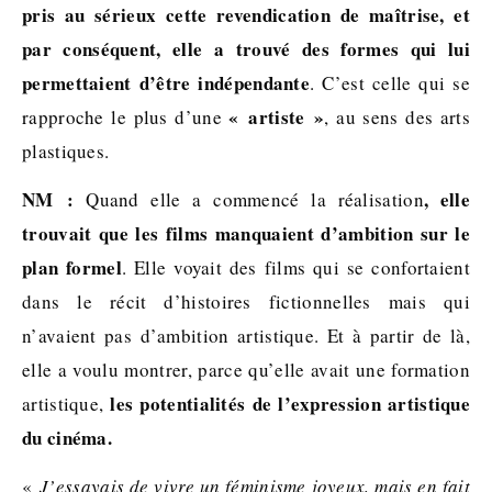
pris au sérieux cette revendication de maîtrise, et
par conséquent, elle a trouvé des formes qui lui
permettaient d’être indépendante
. C’est celle qui se
« artiste »
rapproche le plus d’une
, au sens des arts
plastiques.
NM :
, elle
Quand elle a commencé la réalisation
trouvait que les films manquaient d’ambition sur le
plan formel
. Elle voyait des films qui se confortaient
dans le récit d’histoires fictionnelles mais qui
n’avaient pas d’ambition artistique. Et à partir de là,
elle a voulu montrer, parce qu’elle avait une formation
les potentialités de l’expression artistique
artistique,
du cinéma.
«
J’essayais de vivre un féminisme joyeux, mais en fait