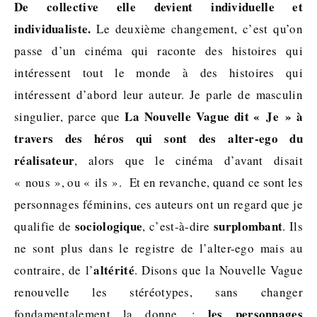
De collective elle devient individuelle et
individualiste.
Le deuxième changement, c’est qu’on
passe d’un cinéma qui raconte des histoires qui
intéressent tout le monde à des histoires qui
intéressent d’abord leur auteur. Je parle de masculin
La Nouvelle Vague dit « Je » à
singulier, parce que
travers des héros qui sont des alter-ego du
réalisateur
, alors que le cinéma d’avant disait
« nous », ou « ils ». Et en revanche, quand ce sont les
personnages féminins, ces auteurs ont un regard que je
sociologique
surplombant
qualifie de
, c’est-à-dire
. Ils
ne sont plus dans le registre de l’alter-ego mais au
altérité
contraire, de l’
. Disons que la Nouvelle Vague
renouvelle les stéréotypes, sans changer
les personnages
fondamentalement la donne :