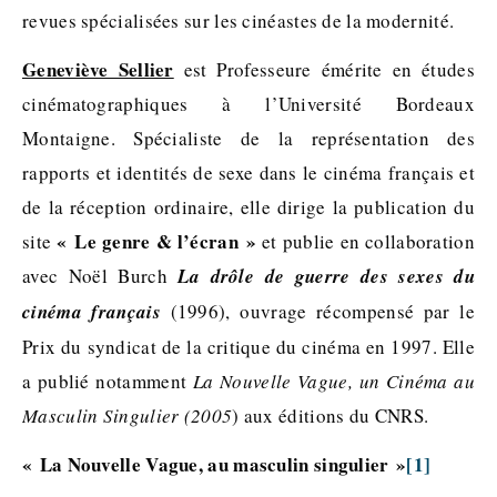
revues spécialisées sur les cinéastes de la modernité.
Geneviève Sellier
est Professeure émérite en études
cinématographiques à l’Université Bordeaux
Montaigne. Spécialiste de la représentation des
rapports et identités de sexe dans le cinéma français et
de la réception ordinaire, elle dirige la publication du
« Le genre & l’écran »
site
et publie en collaboration
avec Noël Burch
La drôle de guerre des sexes du
cinéma français
(1996), ouvrage récompensé par le
Prix du syndicat de la critique du cinéma en 1997. Elle
a publié notamment
La Nouvelle Vague, un Cinéma au
Masculin Singulier (2005
) aux éditions du CNRS.
« La Nouvelle Vague, au masculin singulier »
[1]