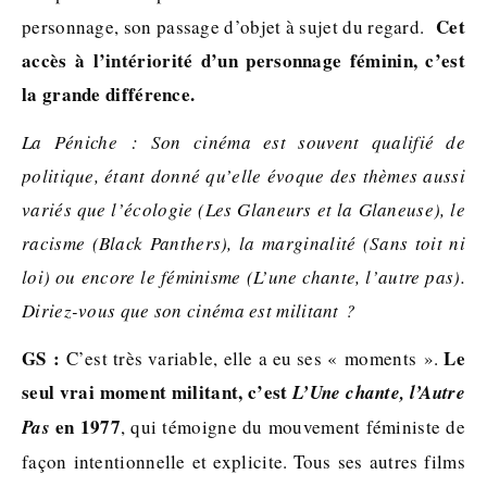
Cet
personnage, son passage d’objet à sujet du regard.
accès à l’intériorité d’un personnage féminin, c’est
la grande différence.
La Péniche : Son cinéma est souvent qualifié de
politique, étant donné qu’elle évoque des thèmes aussi
variés que l’écologie (Les Glaneurs et la Glaneuse), le
racisme (Black Panthers), la marginalité (Sans toit ni
loi) ou encore le féminisme (L’une chante, l’autre pas).
Diriez-vous que son cinéma est militant ?
GS :
Le
C’est très variable, elle a eu ses « moments ».
seul vrai moment militant, c’est
L’Une chante, l’Autre
en 1977
Pas
, qui témoigne du mouvement féministe de
façon intentionnelle et explicite. Tous ses autres films