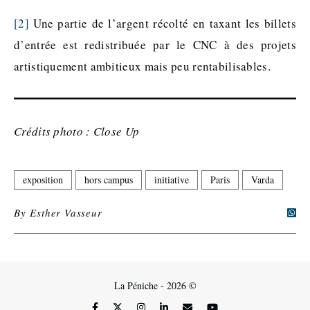
[2]
Une partie de l’argent récolté en taxant les billets
d’entrée est redistribuée par le CNC à des projets
artistiquement ambitieux mais peu rentabilisables.
Crédits photo : Close Up
exposition
hors campus
initiative
Paris
Varda
By
Esther Vasseur
La Péniche - 2026 ©