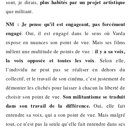
plus habités par un projet artistique
sont, je dirais,
que militant.
NM :
Je pense qu’il est engageant, pas forcément
engagé
. Oui, il est engagé dans le sens où Varda
expose en nuances son point de vue. Mais ses films
il y a sa voix,
mêlent une multitude de points de vue :
la voix opposée et toutes les voix
. Selon elle,
l’individu ne peut pas se réaliser en dehors du
collectif, et le travail de son cinéma, c’est justement de
démonter les clichés pour laisser à chacun la liberté de
Son militantisme se traduit
choisir son point de vue.
dans son travail de la différence.
Oui, elle fait
entendre sa voix, qui a son point de vue. Mais malgré
tout, ce n’est pas la seule qu’elle fait entendre dans ses