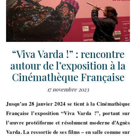
“Viva Varda !” : rencontre
autour de l’exposition à la
Cinémathèque Française
17 novembre 2023
Jusqu’au 28 janvier 2024 se tient à la Cinémathèque
Française l’exposition “Viva Varda !”, portant sur
l’œuvre protéiforme et résolument moderne d’Agnès
Varda. La ressortie de ses films – en salle comme sur