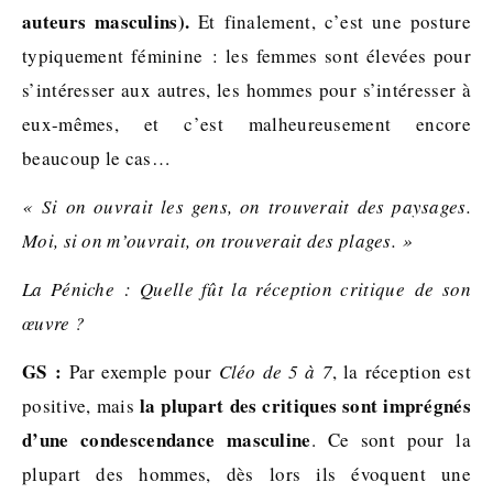
auteurs masculins).
Et finalement, c’est une posture
typiquement féminine : les femmes sont élevées pour
s’intéresser aux autres, les hommes pour s’intéresser à
eux-mêmes, et c’est malheureusement encore
beaucoup le cas…
« Si on ouvrait les gens, on trouverait des paysages.
Moi, si on m’ouvrait, on trouverait des plages. »
La Péniche : Quelle fût la réception critique de son
œuvre ?
GS :
Par exemple pour
Cléo de 5 à 7
, la réception est
la plupart des critiques sont imprégnés
positive, mais
d’une condescendance masculine
. Ce sont pour la
plupart des hommes, dès lors ils évoquent une