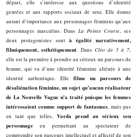
départ, elle s’intéresse aux questions d’identité
genrées et aux rapports sociaux de sexe. Elle donne
autant d’importance aux personnages féminins qu’aux
personnages masculins. Dans
La Pointe Courte
, ses
à égalité narrativement,
deux protagonistes sont
filmiquement, esthétiquement
. Dans
Cléo de 5 à 7,
elle est la première à prendre au sérieux un parcours de
femme, qui va d’une identité féminine aliénée à une
filme un parcours de
identité authentique. Elle
désaliénation féminine, un sujet qu’aucun réalisateur
de La Nouvelle Vague n’a traité puisque les femmes
intéressaient comme support de fantasmes
, mais pas
Varda prend au sérieux son
en tant que telles.
personnage
en permettant au spectateur de
comprendre son parcours intellectuel et affectif de son