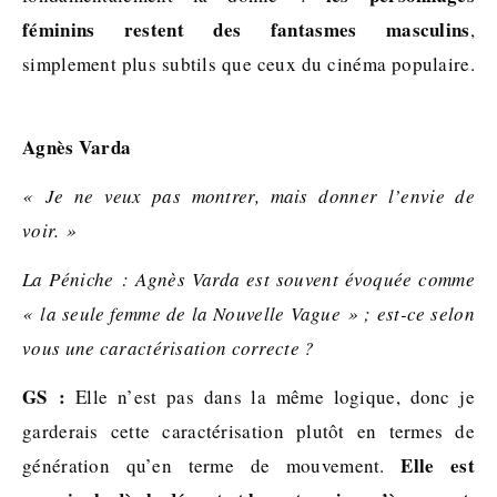
féminins restent des fantasmes masculins
,
simplement plus subtils que ceux du cinéma populaire.
Agnès Varda
« Je ne veux pas montrer, mais donner l’envie de
voir. »
La Péniche : Agnès Varda est souvent évoquée comme
« la seule femme de la Nouvelle Vague » ; est-ce selon
vous une caractérisation correcte ?
GS :
Elle n’est pas dans la même logique, donc je
garderais cette caractérisation plutôt en termes de
Elle est
génération qu’en terme de mouvement.