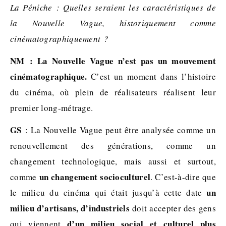
La Péniche : Quelles seraient les caractéristiques de
la Nouvelle Vague, historiquement comme
cinématographiquement ?
NM
: La Nouvelle Vague n’est pas un mouvement
cinématographique.
C’est un moment dans l’histoire
du cinéma, où plein de réalisateurs réalisent leur
premier long-métrage.
GS
: La Nouvelle Vague peut être analysée comme un
renouvellement des générations, comme un
changement technologique, mais aussi et surtout,
un changement socioculturel
comme
. C’est-à-dire que
un
le milieu du cinéma qui était jusqu’à cette date
milieu d’artisans, d’industriels
doit accepter des gens
d’un milieu social et culturel plus
qui viennent