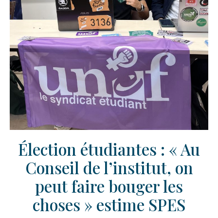
Élection étudiantes : « Au
Conseil de l’institut, on
peut faire bouger les
choses » estime SPES