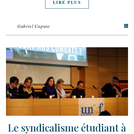
LIRE PLUS
Gabriel Caputo
Le syndicalisme étudiant à