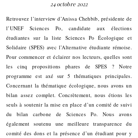
24 octobre 2022
Retrouvez l’interview d’Anissa Chehbib, présidente de
l’UNEF Sciences Po, candidate aux élections
étudiantes sur la liste Sciences Po Écologique et
Solidaire (SPES) avec l’Alternative étudiante rémoise.
Pour commencer et éclairer nos lecteurs, quelles sont
les cinq propositions phares de SPES ? Notre
programme est axé sur 5 thématiques principales.
Concernant la thématique écologique, nous avons un
bilan assez complet. Concrètement, nous étions les
seuls à soutenir la mise en place d’un comité de suivi
du bilan carbone de Sciences Po. Nous avons
également soutenu une meilleure transparence du
comité des dons et la présence d’un étudiant pour y