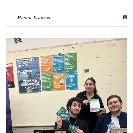
Manon Kraemer