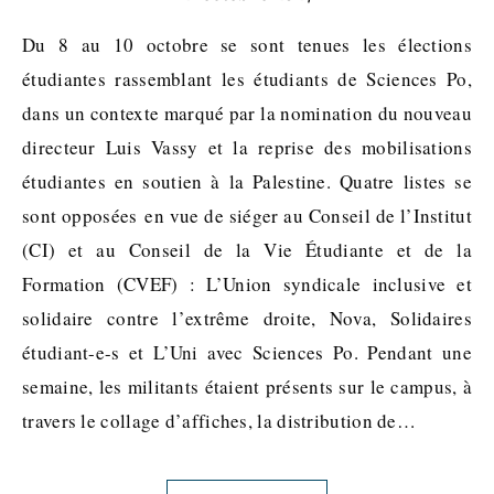
Du 8 au 10 octobre se sont tenues les élections
étudiantes rassemblant les étudiants de Sciences Po,
dans un contexte marqué par la nomination du nouveau
directeur Luis Vassy et la reprise des mobilisations
étudiantes en soutien à la Palestine. Quatre listes se
sont opposées en vue de siéger au Conseil de l’Institut
(CI) et au Conseil de la Vie Étudiante et de la
Formation (CVEF) : L’Union syndicale inclusive et
solidaire contre l’extrême droite, Nova, Solidaires
étudiant-e-s et L’Uni avec Sciences Po. Pendant une
semaine, les militants étaient présents sur le campus, à
travers le collage d’affiches, la distribution de…