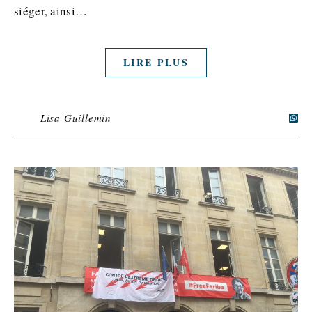
siéger, ainsi…
LIRE PLUS
Lisa Guillemin