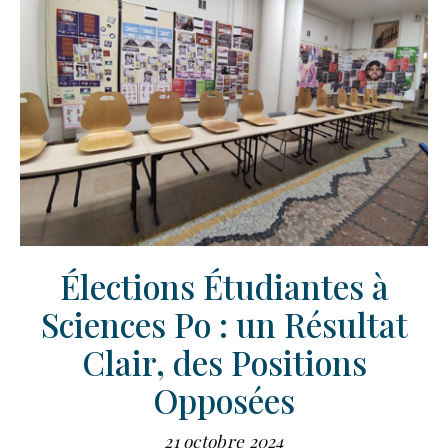
Élections Étudiantes à
Sciences Po : un Résultat
Clair, des Positions
Opposées
21 octobre 2024