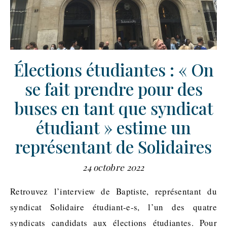
Élections étudiantes : « On
se fait prendre pour des
buses en tant que syndicat
étudiant » estime un
représentant de Solidaires
24 octobre 2022
Retrouvez l’interview de Baptiste, représentant du
syndicat Solidaire étudiant-e-s, l’un des quatre
syndicats candidats aux élections étudiantes. Pour