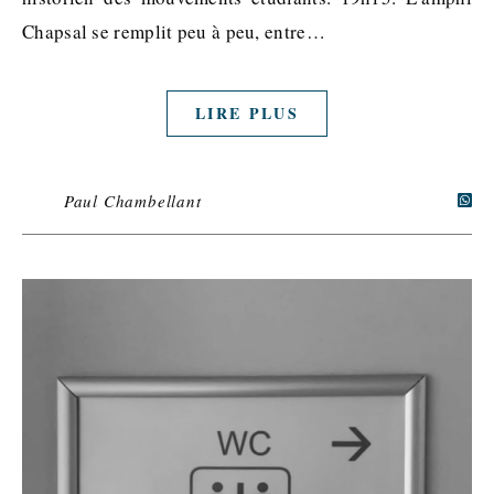
Chapsal se remplit peu à peu, entre…
LIRE PLUS
Paul Chambellant