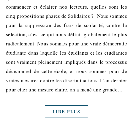
commencer et éclairer nos lecteurs, quelles sont les
cinq propositions phares de Solidaires ? Nous sommes
pour la suppression des frais de scolarité, contre la
sélection, c’est ce qui nous définit globalement le plus
radicalement. Nous sommes pour une vraie démocratie
étudiante dans laquelle les étudiants et les étudiantes
sont vraiment pleinement impliqués dans le processus
décisionnel de cette école, et nous sommes pour de
vraies mesures contre les discriminations. L’an dernier
pour citer une mesure claire, on a mené une grande…
LIRE PLUS