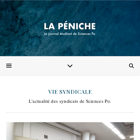
VIE SYNDICALE
L'actualité des syndicats de Sciences Po.