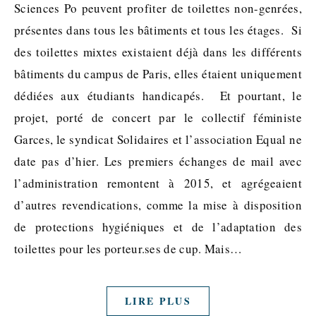
Sciences Po peuvent profiter de toilettes non-genrées,
présentes dans tous les bâtiments et tous les étages. Si
des toilettes mixtes existaient déjà dans les différents
bâtiments du campus de Paris, elles étaient uniquement
dédiées aux étudiants handicapés. Et pourtant, le
projet, porté de concert par le collectif féministe
Garces, le syndicat Solidaires et l’association Equal ne
date pas d’hier. Les premiers échanges de mail avec
l’administration remontent à 2015, et agrégeaient
d’autres revendications, comme la mise à disposition
de protections hygiéniques et de l’adaptation des
toilettes pour les porteur.ses de cup. Mais…
LIRE PLUS