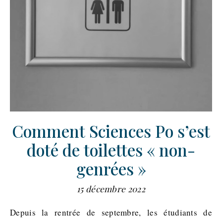
Comment Sciences Po s’est
doté de toilettes « non-
genrées »
15 décembre 2022
Depuis la rentrée de septembre, les étudiants de