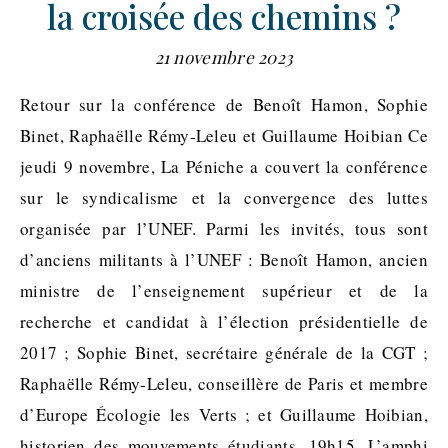
la croisée des chemins ?
21 novembre 2023
Retour sur la conférence de Benoît Hamon, Sophie
Binet, Raphaëlle Rémy-Leleu et Guillaume Hoibian Ce
jeudi 9 novembre, La Péniche a couvert la conférence
sur le syndicalisme et la convergence des luttes
organisée par l’UNEF. Parmi les invités, tous sont
d’anciens militants à l’UNEF : Benoît Hamon, ancien
ministre de l’enseignement supérieur et de la
recherche et candidat à l’élection présidentielle de
2017 ; Sophie Binet, secrétaire générale de la CGT ;
Raphaëlle Rémy-Leleu, conseillère de Paris et membre
d’Europe Écologie les Verts ; et Guillaume Hoibian,
historien des mouvements étudiants. 19h15. L’amphi