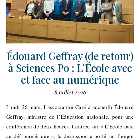
Édouard Geffray (de retour)
à Sciences Po : L’École avec
et face au numérique
8 juillet 2026
Lundi 26 mars, l’association Caré a accueilli Édouard
Geffray, ministre de l’Éducation nationale, pour une
conférence de deux heures. Centrée sur « L’École face
au défi numérique », la discussion a porté sur l’enjeu