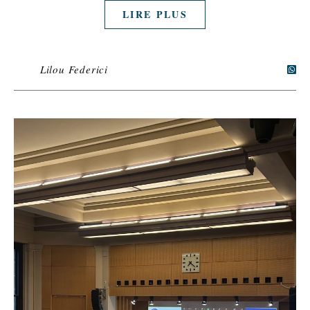
LIRE PLUS
Lilou Federici