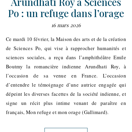
Arundhati Roy à Sciences
Po : un refuge dans l’orage
16 mars 2026
Ce mardi 10 février, la Maison des arts et de la création
de Sciences Po, qui vise à rapprocher humanités et
sciences sociales, a reçu dans l’amphithéâtre Emile
Boutmy la romancière indienne Arundhati Roy, à
l’occasion de sa venue en France. L’occasion
d’entendre le témoignage d’une autrice engagée qui
dépeint les diverses facettes de la société indienne, et
signe un récit plus intime venant de paraître en
français, Mon refuge et mon orage (Gallimard).