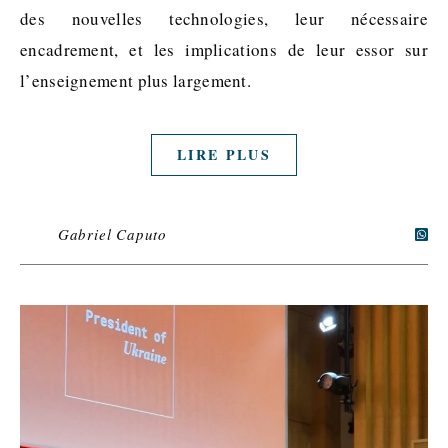
des nouvelles technologies, leur nécessaire
encadrement, et les implications de leur essor sur
l’enseignement plus largement.
LIRE PLUS
Gabriel Caputo