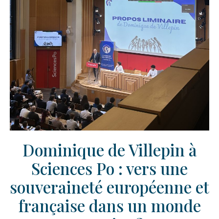
Dominique de Villepin à
Sciences Po : vers une
souveraineté européenne et
française dans un monde