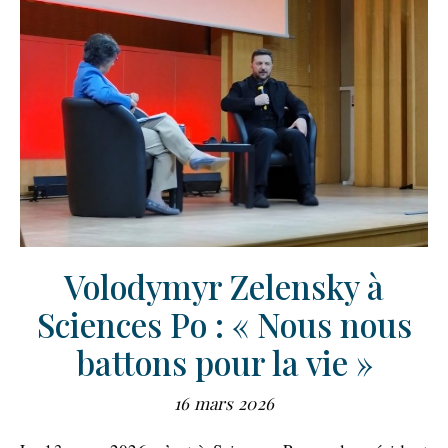
Volodymyr Zelensky à
Sciences Po : « Nous nous
battons pour la vie »
16 mars 2026