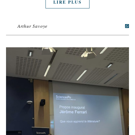
LIRE PLUS
Arthur Savoye