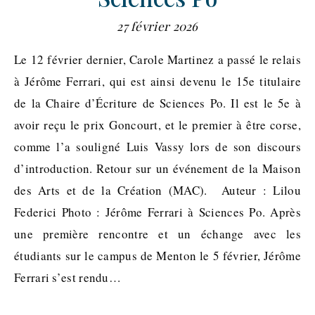
27 février 2026
Le 12 février dernier, Carole Martinez a passé le relais
à Jérôme Ferrari, qui est ainsi devenu le 15e titulaire
de la Chaire d’Écriture de Sciences Po. Il est le 5e à
avoir reçu le prix Goncourt, et le premier à être corse,
comme l’a souligné Luis Vassy lors de son discours
d’introduction. Retour sur un événement de la Maison
des Arts et de la Création (MAC). Auteur : Lilou
Federici Photo : Jérôme Ferrari à Sciences Po. Après
une première rencontre et un échange avec les
étudiants sur le campus de Menton le 5 février, Jérôme
Ferrari s’est rendu…