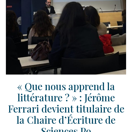
« Que nous apprend la
littérature ? » : Jérôme
Ferrari devient titulaire de
la Chaire d’Écriture de
Sciences Po