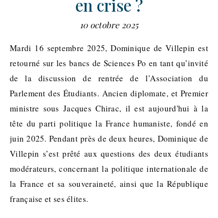
en crise ?
10 octobre 2025
Mardi 16 septembre 2025, Dominique de Villepin est
retourné sur les bancs de Sciences Po en tant qu’invité
de la discussion de rentrée de l’Association du
Parlement des Étudiants. Ancien diplomate, et Premier
ministre sous Jacques Chirac, il est aujourd'hui à la
tête du parti politique la France humaniste, fondé en
juin 2025. Pendant près de deux heures, Dominique de
Villepin s’est prêté aux questions des deux étudiants
modérateurs, concernant la politique internationale de
la France et sa souveraineté, ainsi que la République
française et ses élites.