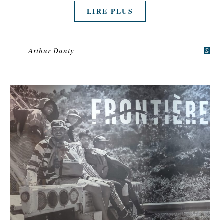
LIRE PLUS
Arthur Danty