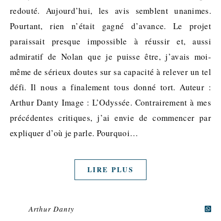
redouté. Aujourd’hui, les avis semblent unanimes.
Pourtant, rien n’était gagné d’avance. Le projet
paraissait presque impossible à réussir et, aussi
admiratif de Nolan que je puisse être, j’avais moi-
même de sérieux doutes sur sa capacité à relever un tel
défi. Il nous a finalement tous donné tort. Auteur :
Arthur Danty Image : L’Odyssée. Contrairement à mes
précédentes critiques, j’ai envie de commencer par
expliquer d’où je parle. Pourquoi…
LIRE PLUS
Arthur Danty