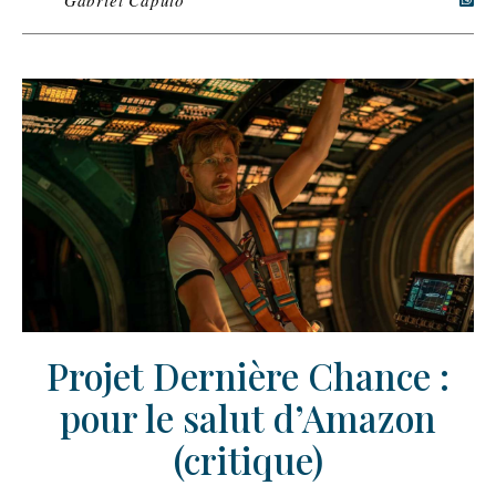
Projet Dernière Chance :
pour le salut d’Amazon
(critique)