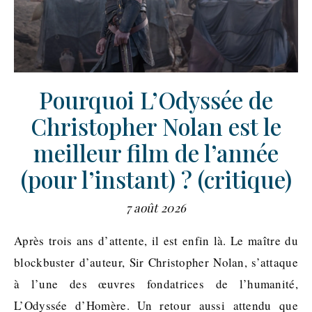
Pourquoi L’Odyssée de
Christopher Nolan est le
meilleur film de l’année
(pour l’instant) ? (critique)
7 août 2026
Après trois ans d’attente, il est enfin là. Le maître du
blockbuster d’auteur, Sir Christopher Nolan, s’attaque
à l’une des œuvres fondatrices de l’humanité,
L’Odyssée d’Homère. Un retour aussi attendu que