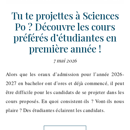
Tu te projettes à Sciences
Po ? Découvre les cours
préférés d’étudiantes en
première année !
7 mai 2026
Alors que les oraux d’admission pour l’année 2026-
2027 en bachelor ont d’ores et déjà commencé, il peut
être difficile pour les candidats de se projeter dans les
cours proposés. En quoi consistent-ils ? Vont-ils nous
plaire ? Des étudiantes éclairent les candidats.