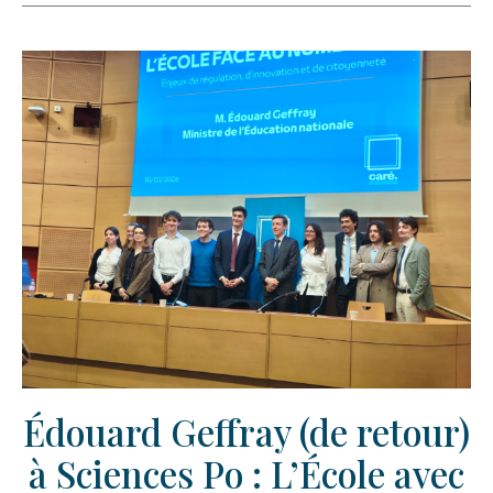
Édouard Geffray (de retour)
à Sciences Po : L’École avec