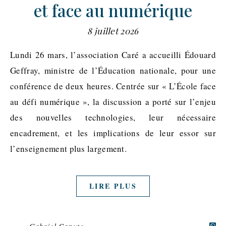
et face au numérique
8 juillet 2026
Lundi 26 mars, l’association Caré a accueilli Édouard
Geffray, ministre de l’Éducation nationale, pour une
conférence de deux heures. Centrée sur « L’École face
au défi numérique », la discussion a porté sur l’enjeu
des nouvelles technologies, leur nécessaire
encadrement, et les implications de leur essor sur
l’enseignement plus largement.
LIRE PLUS
Gabriel Caputo