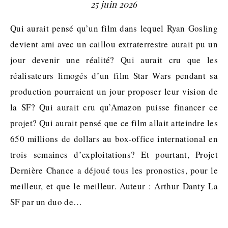
25 juin 2026
Qui aurait pensé qu’un film dans lequel Ryan Gosling
devient ami avec un caillou extraterrestre aurait pu un
jour devenir une réalité? Qui aurait cru que les
réalisateurs limogés d’un film Star Wars pendant sa
production pourraient un jour proposer leur vision de
la SF? Qui aurait cru qu’Amazon puisse financer ce
projet? Qui aurait pensé que ce film allait atteindre les
650 millions de dollars au box-office international en
trois semaines d’exploitations? Et pourtant, Projet
Dernière Chance a déjoué tous les pronostics, pour le
meilleur, et que le meilleur. Auteur : Arthur Danty La
SF par un duo de…