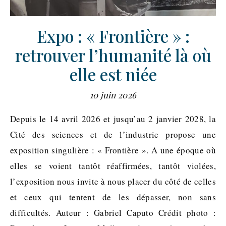
Expo : « Frontière » :
retrouver l’humanité là où
elle est niée
10 juin 2026
Depuis le 14 avril 2026 et jusqu’au 2 janvier 2028, la
Cité des sciences et de l’industrie propose une
exposition singulière : « Frontière ». A une époque où
elles se voient tantôt réaffirmées, tantôt violées,
l’exposition nous invite à nous placer du côté de celles
et ceux qui tentent de les dépasser, non sans
difficultés. Auteur : Gabriel Caputo Crédit photo :