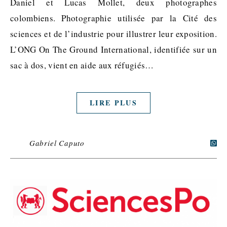
Daniel et Lucas Mollet, deux photographes
colombiens. Photographie utilisée par la Cité des
sciences et de l’industrie pour illustrer leur exposition.
L’ONG On The Ground International, identifiée sur un
sac à dos, vient en aide aux réfugiés…
LIRE PLUS
Gabriel Caputo