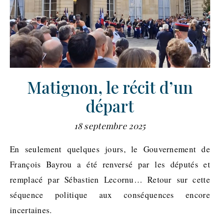
Matignon, le récit d’un
départ
18 septembre 2025
En seulement quelques jours, le Gouvernement de
François Bayrou a été renversé par les députés et
remplacé par Sébastien Lecornu… Retour sur cette
séquence politique aux conséquences encore
incertaines.