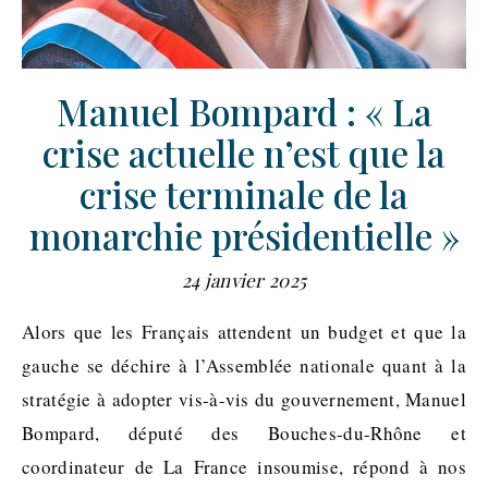
Manuel Bompard : « La
crise actuelle n’est que la
crise terminale de la
monarchie présidentielle »
24 janvier 2025
Alors que les Français attendent un budget et que la
gauche se déchire à l’Assemblée nationale quant à la
stratégie à adopter vis-à-vis du gouvernement, Manuel
Bompard, député des Bouches-du-Rhône et
coordinateur de La France insoumise, répond à nos