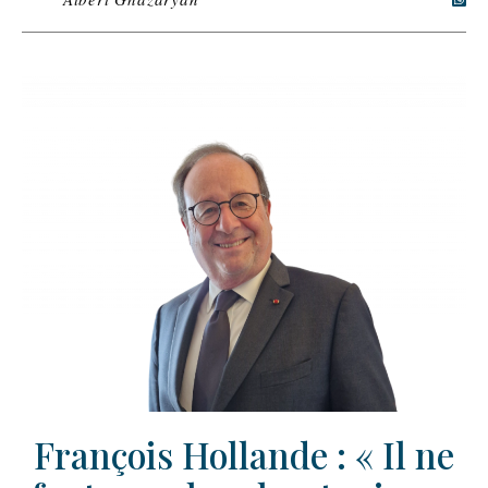
François Hollande : « Il ne