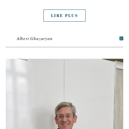
LIRE PLUS
Albert Ghazaryan