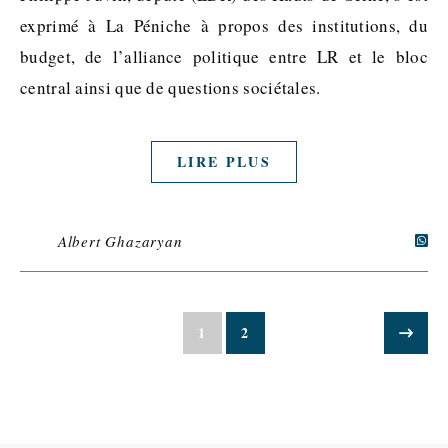
exprimé à La Péniche à propos des institutions, du
budget, de l’alliance politique entre LR et le bloc
central ainsi que de questions sociétales.
LIRE PLUS
Albert Ghazaryan
1
2