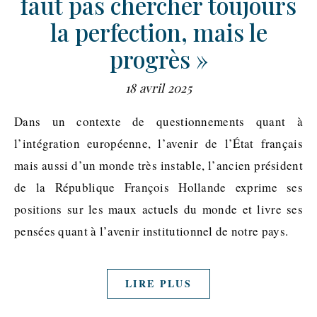
faut pas chercher toujours
la perfection, mais le
progrès »
18 avril 2025
Dans un contexte de questionnements quant à
l’intégration européenne, l’avenir de l’État français
mais aussi d’un monde très instable, l’ancien président
de la République François Hollande exprime ses
positions sur les maux actuels du monde et livre ses
pensées quant à l’avenir institutionnel de notre pays.
LIRE PLUS