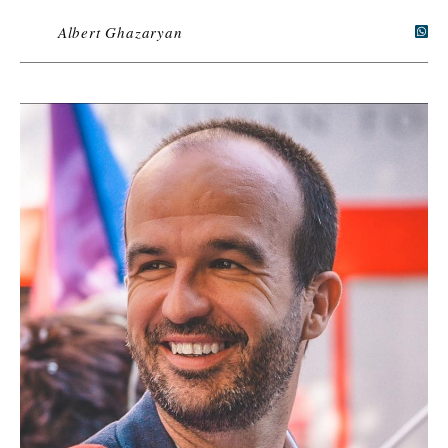
Albert Ghazaryan