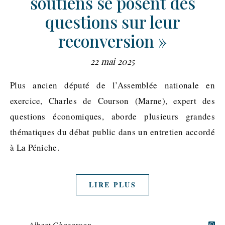
soutiens se posent des
questions sur leur
reconversion »
22 mai 2025
Plus ancien député de l’Assemblée nationale en
exercice, Charles de Courson (Marne), expert des
questions économiques, aborde plusieurs grandes
thématiques du débat public dans un entretien accordé
à La Péniche.
LIRE PLUS
Albert Ghazaryan