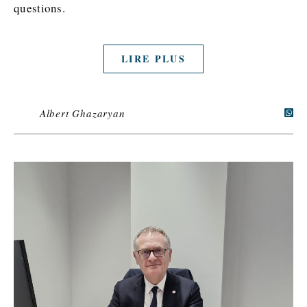
questions.
LIRE PLUS
Albert Ghazaryan