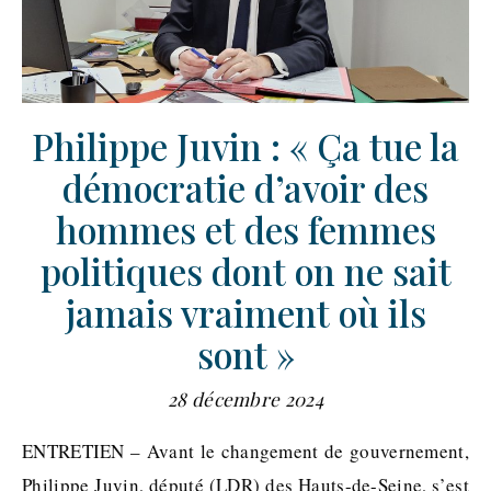
Philippe Juvin : « Ça tue la
démocratie d’avoir des
hommes et des femmes
politiques dont on ne sait
jamais vraiment où ils
sont »
28 décembre 2024
ENTRETIEN – Avant le changement de gouvernement,
Philippe Juvin, député (LDR) des Hauts-de-Seine, s’est