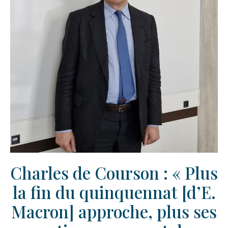
Charles de Courson : « Plus
la fin du quinquennat [d’E.
Macron] approche, plus ses