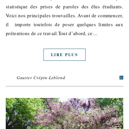
statistique des prises de paroles des élus étudiants.
Voici nos principales trouvailles. Avant de commencer,
il importe toutefois de poser quelques limites aux
prétentions de ce travail.Tout d’abord, ce…
LIRE PLUS
Gautier Crépin-Leblond