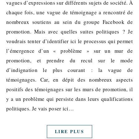
vagues d’expressions sur différents sujets de société. À
chaque fois, une vague de témoignage a rencontré de
nombreux soutiens au sein du groupe Facebook de
promotion. Mais avec quelles suites politiques ? Je
voudrais tenter d’identifier ici le processus qui permet
l’émergence d’un « problème » sur un mur de
promotion, et prendre du recul sur le mode
d’indignation le plus courant : la vague de
témoignages. Car, en dépit des nombreux aspects
positifs des témoignages sur les murs de promotion, il
y a un problème qui persiste dans leurs qualifications
politiques. Je vais poser ici…
LIRE PLUS