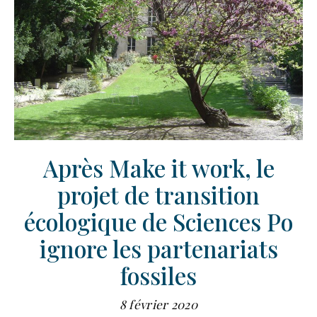
Après Make it work, le
projet de transition
écologique de Sciences Po
ignore les partenariats
fossiles
8 février 2020