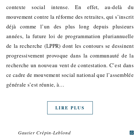
contexte social intense. En effet, au-delà du
mouvement contre la réforme des retraites, qui s’inscrit
déjà comme l’un des plus long depuis plusieurs
années, la future loi de programmation pluriannuelle
de la recherche (LPPR) dont les contours se dessinent
progressivement provoque dans la communauté de la
recherche un nouveau vent de contestation. C’est dans
ce cadre de mouvement social national que l’assemblée
générale s’est réunie, à…
LIRE PLUS
Gautier Crépin-Leblond