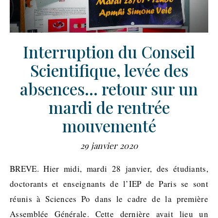
Interruption du Conseil
Scientifique, levée des
absences… retour sur un
mardi de rentrée
mouvementé
29 janvier 2020
BREVE. Hier midi, mardi 28 janvier, des étudiants,
doctorants et enseignants de l’IEP de Paris se sont
réunis à Sciences Po dans le cadre de la première
Assemblée Générale. Cette dernière avait lieu un