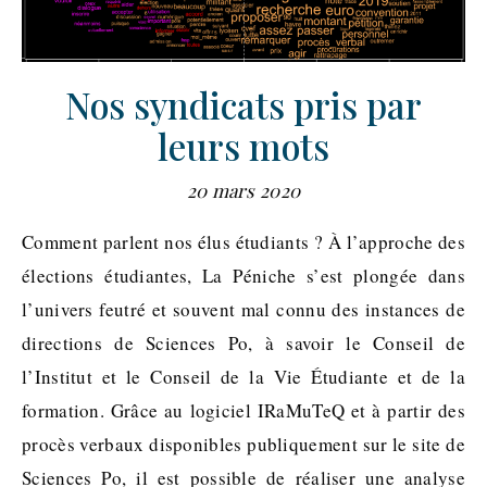
Nos syndicats pris par
leurs mots
20 mars 2020
Comment parlent nos élus étudiants ? À l’approche des
élections étudiantes, La Péniche s’est plongée dans
l’univers feutré et souvent mal connu des instances de
directions de Sciences Po, à savoir le Conseil de
l’Institut et le Conseil de la Vie Étudiante et de la
formation. Grâce au logiciel IRaMuTeQ et à partir des
procès verbaux disponibles publiquement sur le site de
Sciences Po, il est possible de réaliser une analyse