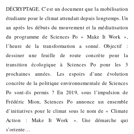
DÉCRYPTAGE. C’est un document que la mobilisation
étudiante pour le climat attendait depuis longtemps. Un
an après les débuts du mouvement et la médiatisation
du programme de Sciences Po « Make It Work »,
l’heure de la transformation a sonné. Objectif :
dessiner une feuille de route concrète pour la
transition écologique à Sciences Po pour les 3
prochaines années. Les espoirs d’une évolution
concrète de la politique environnementale de Sciences
Po sont-ils permis ? En 2019, sous l’impulsion de
Frédéric Mion, Sciences Po annonce un ensemble
d’initiatives pour le climat sous le nom de « Climate
Action : Make It Work ». Une démarche qui
s’oriente…