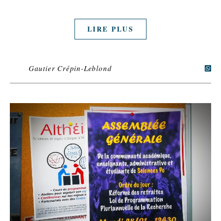
LIRE PLUS
Gautier Crépin-Leblond