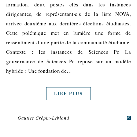
formation, deux postes clés dans les instances
dirigeantes, de représentant·e·s de la liste NOVA,
arrivée deuxième aux dernières élections étudiantes.
Cette polémique met en lumière une forme de
ressentiment d’une partie de la communauté étudiante.
Contexte : les instances de Sciences Po La
gouvernance de Sciences Po repose sur un modèle
hybride : Une fondation de…
LIRE PLUS
Gautier Crépin-Leblond