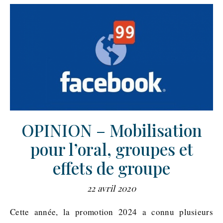
OPINION – Mobilisation
pour l’oral, groupes et
effets de groupe
22 avril 2020
Cette année, la promotion 2024 a connu plusieurs