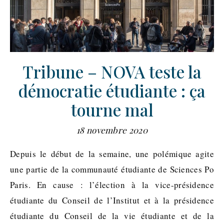
Tribune – NOVA teste la
démocratie étudiante : ça
tourne mal
18 novembre 2020
Depuis le début de la semaine, une polémique agite
une partie de la communauté étudiante de Sciences Po
Paris. En cause : l’élection à la vice-présidence
étudiante du Conseil de l’Institut et à la présidence
étudiante du Conseil de la vie étudiante et de la