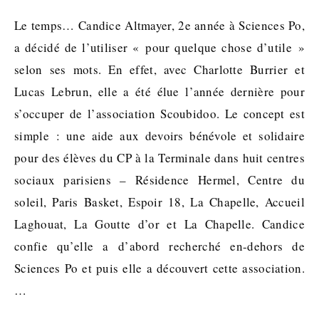
Le temps… Candice Altmayer, 2e année à Sciences Po,
a décidé de l’utiliser « pour quelque chose d’utile »
selon ses mots. En effet, avec Charlotte Burrier et
Lucas Lebrun, elle a été élue l’année dernière pour
s’occuper de l’association Scoubidoo. Le concept est
simple : une aide aux devoirs bénévole et solidaire
pour des élèves du CP à la Terminale dans huit centres
sociaux parisiens – Résidence Hermel, Centre du
soleil, Paris Basket, Espoir 18, La Chapelle, Accueil
Laghouat, La Goutte d’or et La Chapelle. Candice
confie qu’elle a d’abord recherché en-dehors de
Sciences Po et puis elle a découvert cette association.
…