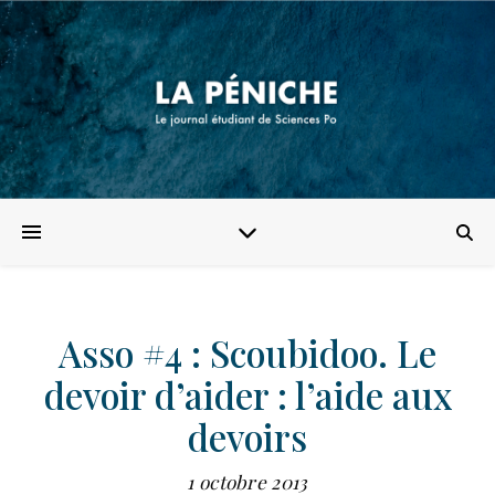
Asso #4 : Scoubidoo. Le
devoir d’aider : l’aide aux
devoirs
1 octobre 2013