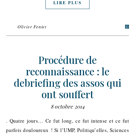
LIRE PLUS
Olivier Feniet
Procédure de
reconnaissance : le
debriefing des assos qui
ont souffert
8 octobre 2014
. Quatre jours… Ce fut long, ce fut intense et ce fut
parfois douloureux ! Si l’UMP, Politiqu’elles, Sciences