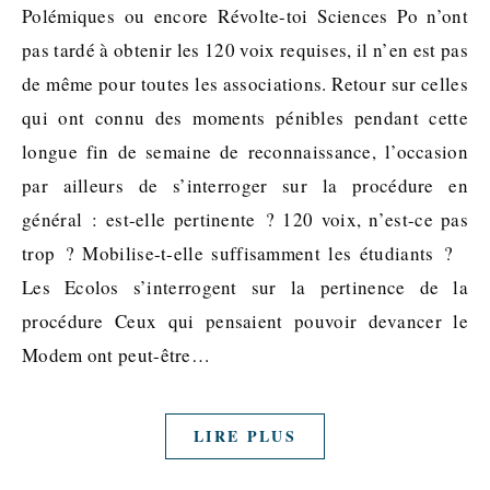
Polémiques ou encore Révolte-toi Sciences Po n’ont
pas tardé à obtenir les 120 voix requises, il n’en est pas
de même pour toutes les associations. Retour sur celles
qui ont connu des moments pénibles pendant cette
longue fin de semaine de reconnaissance, l’occasion
par ailleurs de s’interroger sur la procédure en
général : est-elle pertinente ? 120 voix, n’est-ce pas
trop ? Mobilise-t-elle suffisamment les étudiants ?
Les Ecolos s’interrogent sur la pertinence de la
procédure Ceux qui pensaient pouvoir devancer le
Modem ont peut-être…
LIRE PLUS