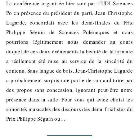
La conférence organisée hier soir par l’UDI Sciences
Po en présence du président du parti, Jean-Christophe
Lagarde, concordait avec les demi-finales du Prix
Philippe Séguin de Sciences Polémiques et nous
pourrions légitimement nous demander au cours
duquel de ces deux évènements la beauté de la formule
a réellement été mise au service de la sincérité du
contenu. Sans langue de bois, Jean-Christophe Lagarde
a probablement surpris une partie de son auditoire par
des propos sans concession, ignorant peut-être notre
présence dans la salle. Pour vous qui aviez choisi les
sonorités musicales des discours des demi-finalistes du
Prix Philippe Séguin ou…