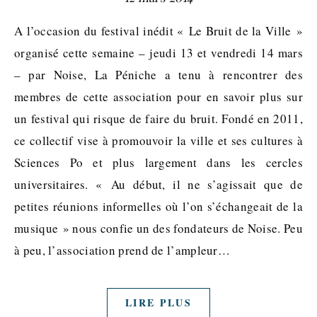
A l’occasion du festival inédit « Le Bruit de la Ville »
organisé cette semaine – jeudi 13 et vendredi 14 mars
– par Noise, La Péniche a tenu à rencontrer des
membres de cette association pour en savoir plus sur
un festival qui risque de faire du bruit. Fondé en 2011,
ce collectif vise à promouvoir la ville et ses cultures à
Sciences Po et plus largement dans les cercles
universitaires. « Au début, il ne s’agissait que de
petites réunions informelles où l’on s’échangeait de la
musique » nous confie un des fondateurs de Noise. Peu
à peu, l’association prend de l’ampleur…
LIRE PLUS