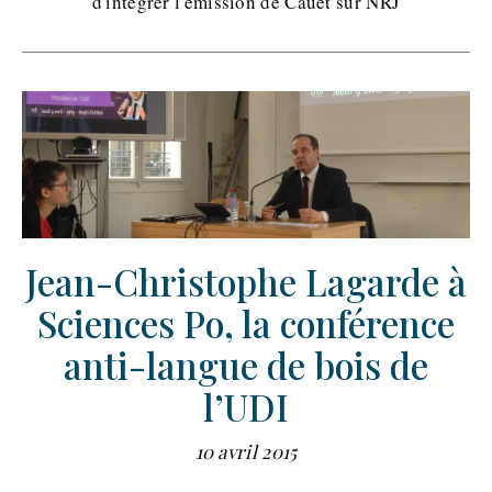
d'intégrer l'émission de Cauet sur NRJ
Jean-Christophe Lagarde à
Sciences Po, la conférence
anti-langue de bois de
l’UDI
10 avril 2015