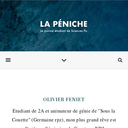
OLIVIER FENIET
Etudiant de 2A et animateur de génie de "Sous la
Couette" (Germaine rpz), mon plus grand rêve est