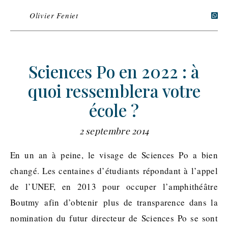
Olivier Feniet
Sciences Po en 2022 : à
quoi ressemblera votre
école ?
2 septembre 2014
En un an à peine, le visage de Sciences Po a bien
changé. Les centaines d’étudiants répondant à l’appel
de l’UNEF, en 2013 pour occuper l’amphithéâtre
Boutmy afin d’obtenir plus de transparence dans la
nomination du futur directeur de Sciences Po se sont