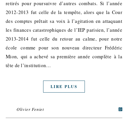
retirés pour poursuivre d’autres combats. Si l’année
2012-2013 fut celle de la tempête, alors que la Cour
des comptes prêtait sa voix à l’agitation en attaquant
les finances catastrophiques de l’IEP parisien, l’année
2013-2014 fut celle du retour au calme, pour notre
école comme pour son nouveau directeur Frédéric
Mion, qui a achevé sa première année complète à la
tête de l’institution…
LIRE PLUS
Olivier Feniet