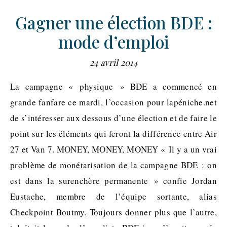
Gagner une élection BDE :
mode d’emploi
24 avril 2014
La campagne « physique » BDE a commencé en
grande fanfare ce mardi, l’occasion pour lapéniche.net
de s’intéresser aux dessous d’une élection et de faire le
point sur les éléments qui feront la différence entre Air
27 et Van 7. MONEY, MONEY, MONEY « Il y a un vrai
problème de monétarisation de la campagne BDE : on
est dans la surenchère permanente » confie Jordan
Eustache, membre de l’équipe sortante, alias
Checkpoint Boutmy. Toujours donner plus que l’autre,