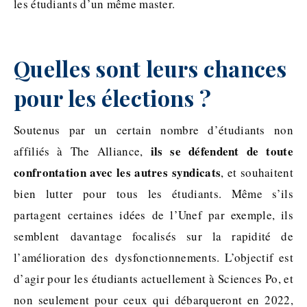
les étudiants d’un même master.
Quelles sont leurs chances
pour les élections ?
Soutenus par un certain nombre d’étudiants non
ils se défendent de toute
affiliés à The Alliance,
confrontation avec les autres syndicats
, et souhaitent
bien lutter pour tous les étudiants. Même s’ils
partagent certaines idées de l’Unef par exemple, ils
semblent davantage focalisés sur la rapidité de
l’amélioration des dysfonctionnements. L’objectif est
d’agir pour les étudiants actuellement à Sciences Po, et
non seulement pour ceux qui débarqueront en 2022,