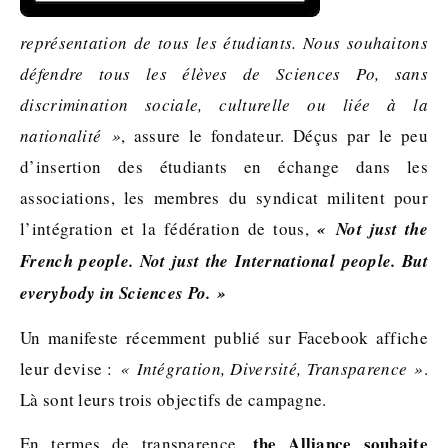
représentation de tous les étudiants. Nous souhaitons
défendre tous les élèves de Sciences Po, sans
discrimination sociale, culturelle ou liée à la
nationalité »
, assure le fondateur. Déçus par le peu
d’insertion des étudiants en échange dans les
associations, les membres du syndicat militent pour
l’intégration et la fédération de tous,
« Not just the
French people. Not just the International people. But
everybody in Sciences Po. »
Un manifeste récemment publié sur Facebook affiche
leur devise :
« Intégration, Diversité, Transparence »
.
Là sont leurs trois objectifs de campagne.
the Alliance souhaite
En termes de transparence,