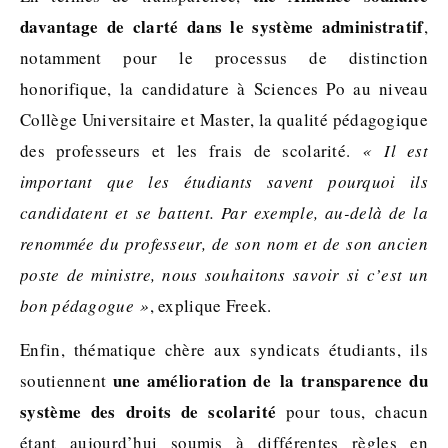
davantage de clarté dans le système administratif
,
notamment pour le processus de distinction
honorifique, la candidature à Sciences Po au niveau
Collège Universitaire et Master, la qualité pédagogique
des professeurs et les frais de scolarité.
« Il est
important que les étudiants savent pourquoi ils
candidatent et se battent. Par exemple, au-delà de la
renommée du professeur, de son nom et de son ancien
poste de ministre, nous souhaitons savoir si c’est un
bon pédagogue »
, explique Freek.
Enfin, thématique chère aux syndicats étudiants, ils
une amélioration de la transparence du
soutiennent
système des droits de scolarité
pour tous, chacun
étant aujourd’hui soumis à différentes règles en