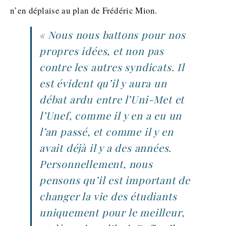
n’en déplaise au plan de Frédéric Mion.
« Nous nous battons pour nos
propres idées, et non pas
contre les autres syndicats. Il
est évident qu’il y aura un
débat ardu entre l’Uni-Met et
l’Unef, comme il y en a eu un
l’an passé, et comme il y en
avait déjà il y a des années.
Personnellement, nous
pensons qu’il est important de
changer la vie des étudiants
uniquement pour le meilleur,