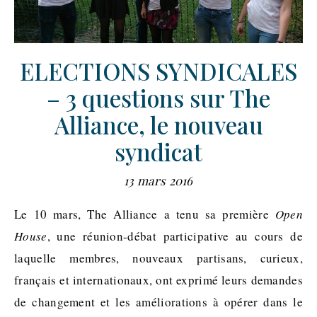
ELECTIONS SYNDICALES
– 3 questions sur The
Alliance, le nouveau
syndicat
13 mars 2016
Le 10 mars, The Alliance a tenu sa première
Open
House
, une réunion-débat participative au cours de
laquelle membres, nouveaux partisans, curieux,
français et internationaux, ont exprimé leurs demandes
de changement et les améliorations à opérer dans le