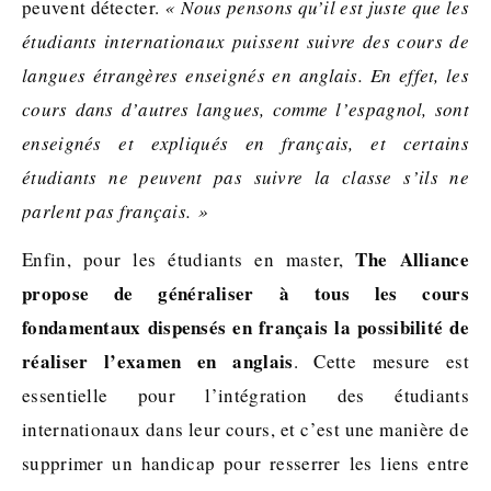
peuvent détecter.
« Nous pensons qu’il est juste que les
étudiants internationaux puissent suivre des cours de
langues étrangères enseignés en anglais. En effet, les
cours dans d’autres langues, comme l’espagnol, sont
enseignés et expliqués en français, et certains
étudiants ne peuvent pas suivre la classe s’ils ne
parlent pas français. »
The Alliance
Enfin, pour les étudiants en master,
propose de généraliser à tous les cours
fondamentaux dispensés en français la possibilité de
réaliser l’examen en anglais
. Cette mesure est
essentielle pour l’intégration des étudiants
internationaux dans leur cours, et c’est une manière de
supprimer un handicap pour resserrer les liens entre