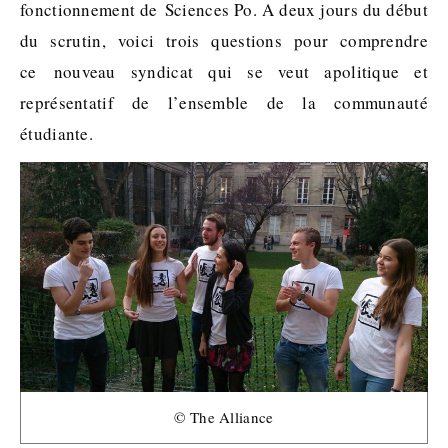
fonctionnement de Sciences Po. A deux jours du début
du scrutin, voici trois questions pour comprendre
ce nouveau syndicat qui se veut apolitique et
représentatif de l’ensemble de la communauté
étudiante.
© The Alliance