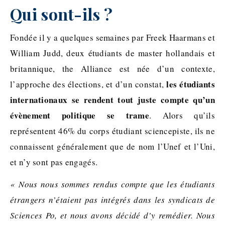
Qui sont-ils ?
Fondée il y a quelques semaines par Freek Haarmans et
William Judd, deux étudiants de master hollandais et
britannique, the Alliance est née d’un contexte,
les étudiants
l’approche des élections, et d’un constat,
internationaux se rendent tout juste compte qu’un
évènement politique se trame
. Alors qu’ils
représentent 46% du corps étudiant sciencepiste, ils ne
connaissent généralement que de nom l’Unef et l’Uni,
et n’y sont pas engagés.
« Nous nous sommes rendus compte que les étudiants
étrangers n’étaient pas intégrés dans les syndicats de
Sciences Po, et nous avons décidé d’y remédier. Nous