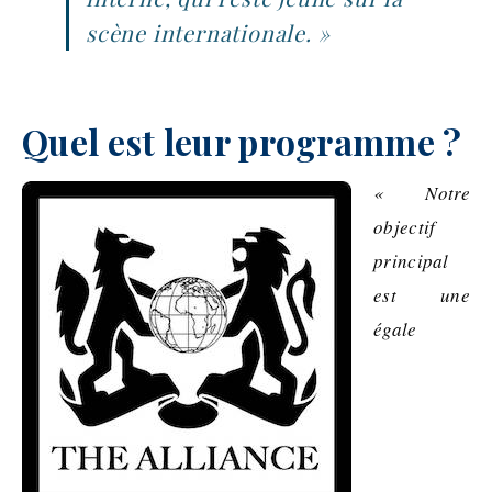
scène internationale. »
Quel est leur programme ?
« Notre
objectif
principal
est une
égale