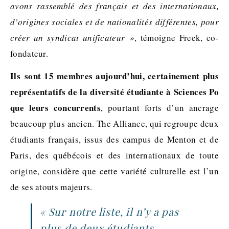
avons rassemblé des français et des internationaux,
d’origines sociales et de nationalités différentes, pour
créer un syndicat unificateur »
, témoigne Freek, co-
fondateur.
Ils sont 15 membres aujourd’hui, certainement plus
représentatifs de la diversité étudiante à Sciences Po
que leurs concurrents
, pourtant forts d’un ancrage
beaucoup plus ancien. The Alliance, qui regroupe deux
étudiants français, issus des campus de Menton et de
Paris, des québécois et des internationaux de toute
origine, considère que cette variété culturelle est l’un
de ses atouts majeurs.
« Sur notre liste, il n’y a pas
plus de deux étudiants