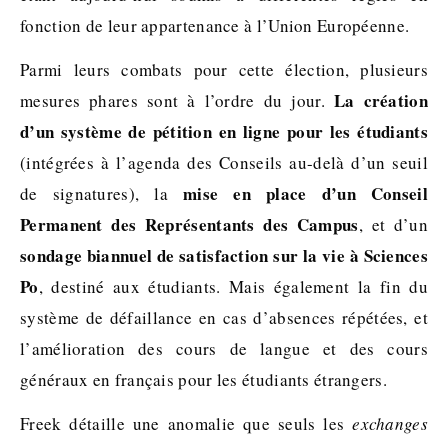
fonction de leur appartenance à l’Union Européenne.
Parmi leurs combats pour cette élection, plusieurs
La création
mesures phares sont à l’ordre du jour.
d’un système de pétition en ligne pour les étudiants
(intégrées à l’agenda des Conseils au-delà d’un seuil
mise en place d’un Conseil
de signatures), la
Permanent des Représentants des Campus
, et d’un
sondage biannuel de satisfaction sur la vie à Sciences
Po
, destiné aux étudiants. Mais également la fin du
système de défaillance en cas d’absences répétées, et
l’amélioration des cours de langue et des cours
généraux en français pour les étudiants étrangers.
Freek détaille une anomalie que seuls les
exchanges