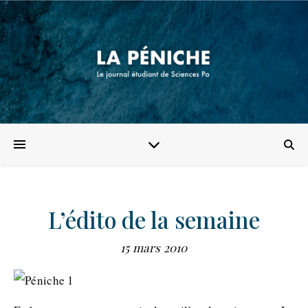
L’édito de la semaine
15 mars 2010