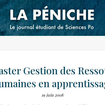
aster Gestion des Resso
umaines en apprentissa
19 juin 2008