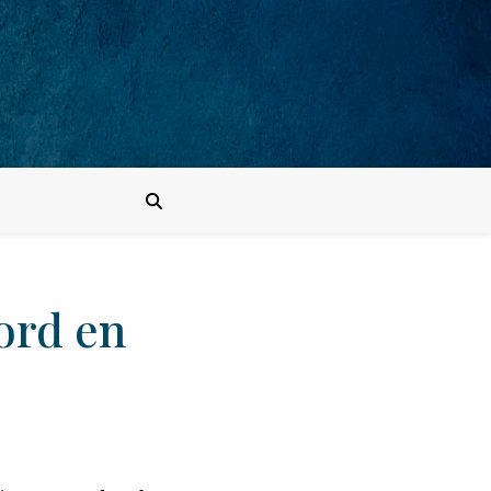
ord en