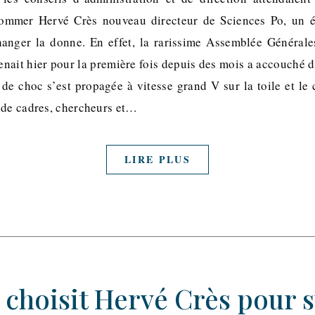
nommer Hervé Crès nouveau directeur de Sciences Po, un 
hanger la donne. En effet, la rarissime Assemblée Générale
enait hier pour la première fois depuis des mois a accouché d
de choc s’est propagée à vitesse grand V sur la toile et le 
 de cadres, chercheurs et…
LIRE PLUS
 choisit Hervé Crès pour 