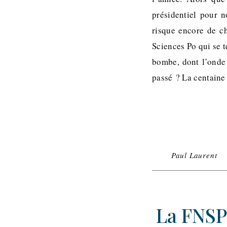
présidentiel pour 
risque encore de c
Sciences Po qui se t
bombe, dont l’onde 
passé ? La centaine
Paul Laurent
La FNSP