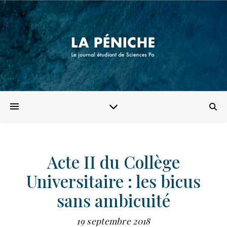
Acte II du Collège
Universitaire : les bicus
sans ambicuité
19 septembre 2018