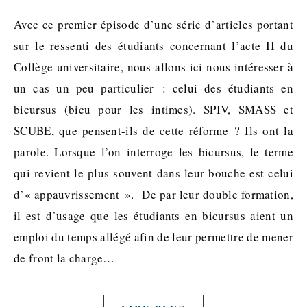
Avec ce premier épisode d’une série d’articles portant
sur le ressenti des étudiants concernant l’acte II du
Collège universitaire, nous allons ici nous intéresser à
un cas un peu particulier : celui des étudiants en
bicursus (bicu pour les intimes). SPIV, SMASS et
SCUBE, que pensent-ils de cette réforme ? Ils ont la
parole. Lorsque l’on interroge les bicursus, le terme
qui revient le plus souvent dans leur bouche est celui
d’« appauvrissement ». De par leur double formation,
il est d’usage que les étudiants en bicursus aient un
emploi du temps allégé afin de leur permettre de mener
de front la charge…