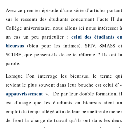
Avec ce premier épisode d’une série d’articles portant
sur le ressenti des étudiants concernant l’acte II du
Collège universitaire, nous allons ici nous intéresser à
celui des étudiants en
un cas un peu particulier :
bicursus
(bicu pour les intimes). SPIV, SMASS et
SCUBE, que pensent-ils de cette réforme ? Ils ont la
parole.
Lorsque l’on interroge les bicursus, le terme qui
revient le plus souvent dans leur bouche est celui d’«
appauvrissement
». De par leur double formation, il
est d’usage que les étudiants en bicursus aient un
emploi du temps allégé afin de leur permettre de mener
de front la charge de travail qu’ils ont dans les deux