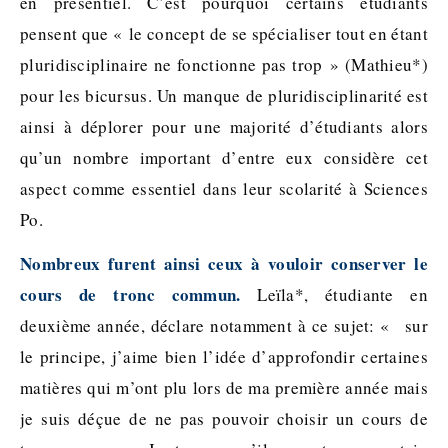
en présentiel. C’est pourquoi certains étudiants
pensent que « le concept de se spécialiser tout en étant
pluridisciplinaire ne fonctionne pas trop » (Mathieu*)
pour les bicursus. Un manque de pluridisciplinarité est
ainsi à déplorer pour une majorité d’étudiants alors
qu’un nombre important d’entre eux considère cet
aspect comme essentiel dans leur scolarité à Sciences
Po.
Nombreux furent ainsi ceux à vouloir conserver le
cours de tronc commun.
Leïla*, étudiante en
deuxième année, déclare notamment à ce sujet: « sur
le principe, j’aime bien l’idée d’approfondir certaines
matières qui m’ont plu lors de ma première année mais
je suis déçue de ne pas pouvoir choisir un cours de