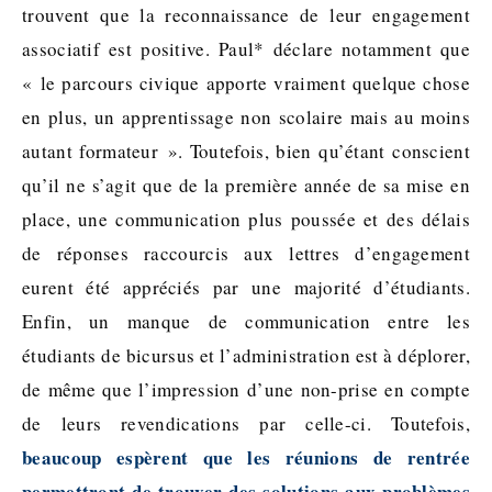
trouvent que la reconnaissance de leur engagement
associatif est positive. Paul* déclare notamment que
« le parcours civique apporte vraiment quelque chose
en plus, un apprentissage non scolaire mais au moins
autant formateur ». Toutefois, bien qu’étant conscient
qu’il ne s’agit que de la première année de sa mise en
place, une communication plus poussée et des délais
de réponses raccourcis aux lettres d’engagement
eurent été appréciés par une majorité d’étudiants.
Enfin, un manque de communication entre les
étudiants de bicursus et l’administration est à déplorer,
de même que l’impression d’une non-prise en compte
de leurs revendications par celle-ci. Toutefois,
beaucoup espèrent que les réunions de rentrée
permettront de trouver des solutions aux problèmes