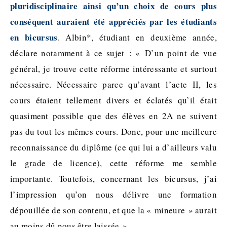
pluridisciplinaire ainsi qu’un choix de cours plus
conséquent auraient été appréciés par les étudiants
en bicursus
. Albin*, étudiant en deuxième année,
déclare notamment à ce sujet : « D’un point de vue
général, je trouve cette réforme intéressante et surtout
nécessaire. Nécessaire parce qu’avant l’acte II, les
cours étaient tellement divers et éclatés qu’il était
quasiment possible que des élèves en 2A ne suivent
pas du tout les mêmes cours. Donc, pour une meilleure
reconnaissance du diplôme (ce qui lui a d’ailleurs valu
le grade de licence), cette réforme me semble
importante. Toutefois, concernant les bicursus, j’ai
l’impression qu’on nous délivre une formation
dépouillée de son contenu, et que la « mineure » aurait
au moins dû nous être laissée ».