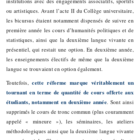
institutions avec des engagements associatifs, sportifs
ou artistiques. Avant l’acte II du Collège universitaire,
les bicursus étaient notamment dispensés de suivre en
première année les cours d’humanités politiques et de
statistiques, ainsi que la deuxième langue vivante en
présentiel, qui restait une option. En deuxième année,
les enseignements électifs de même que la deuxième
langue se trouvaient en option également.
cette réforme marque véritablement un
Toutefois,
tournant en terme de quantité de cours offerte aux
étudiants, notamment en deuxième année
. Sont ainsi
supprimés le cours de tronc commun (plus couramment
appelé « mineure »), les séminaires, les ateliers
méthodologiques ainsi que la deuxième langue vivante