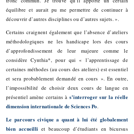
tronc commun. Je trouve qu’il apporte un certain
équilibre et aurait pu me permettre de continuer à
découvrir d’autres disciplines ou d’autres sujets. ».
Certains craignent également que l’absence d’ateliers
méthodologiques ne les handicape lors des cours
d’approfondissement de leur majeure comme le
considère Cynthia*, pour qui « l’apprentissage de
certaines méthodes (au cours des ateliers) est essentiel
et sera probablement demandé en cours ». En outre,
l’impossibilité de choisir deux cours de langue en
s’interroger sur la réelle
présentiel amène certains à
dimension internationale de Sciences Po
.
Le parcours civique a quant à lui été globalement
bien accueilli
et beaucoup d’étudiants en bicursus