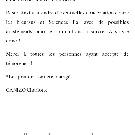
Reste ainsi à attendre d’éventuelles concertations entre
les bicursus et Sciences Po, avec de possibles
ajustements pour les promotions à suivre. A suivre
donc !
Merci à toutes les personnes ayant accepté de
témoigner !
*Les prénoms ont été changés.
CANIZO Charlotte