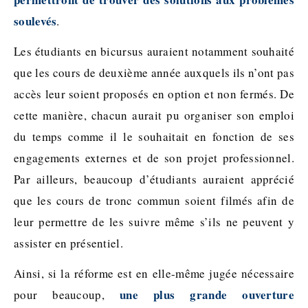
soulevés
.
Les étudiants en bicursus auraient notamment souhaité
que les cours de deuxième année auxquels ils n’ont pas
accès leur soient proposés en option et non fermés. De
cette manière, chacun aurait pu organiser son emploi
du temps comme il le souhaitait en fonction de ses
engagements externes et de son projet professionnel.
Par ailleurs, beaucoup d’étudiants auraient apprécié
que les cours de tronc commun soient filmés afin de
leur permettre de les suivre même s’ils ne peuvent y
assister en présentiel.
Ainsi, si la réforme est en elle-même jugée nécessaire
une plus grande ouverture
pour beaucoup,