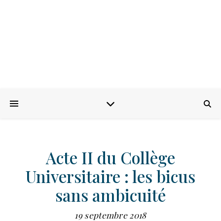
Acte II du Collège
Universitaire : les bicus
sans ambicuité
19 septembre 2018