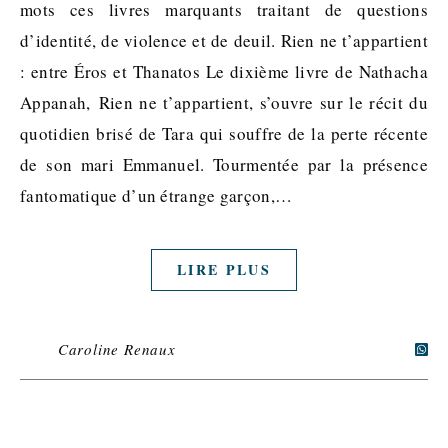
mots ces livres marquants traitant de questions
d’identité, de violence et de deuil. Rien ne t’appartient
: entre Éros et Thanatos Le dixième livre de Nathacha
Appanah, Rien ne t’appartient, s’ouvre sur le récit du
quotidien brisé de Tara qui souffre de la perte récente
de son mari Emmanuel. Tourmentée par la présence
fantomatique d’un étrange garçon,…
LIRE PLUS
Caroline Renaux