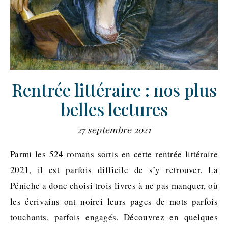
Rentrée littéraire : nos plus
belles lectures
27 septembre 2021
Parmi les 524 romans sortis en cette rentrée littéraire
2021, il est parfois difficile de s’y retrouver. La
Péniche a donc choisi trois livres à ne pas manquer, où
les écrivains ont noirci leurs pages de mots parfois
touchants, parfois engagés. Découvrez en quelques