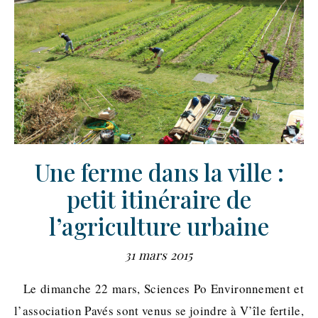
Une ferme dans la ville :
petit itinéraire de
l’agriculture urbaine
31 mars 2015
Le dimanche 22 mars, Sciences Po Environnement et
l’association Pavés sont venus se joindre à V’île fertile,