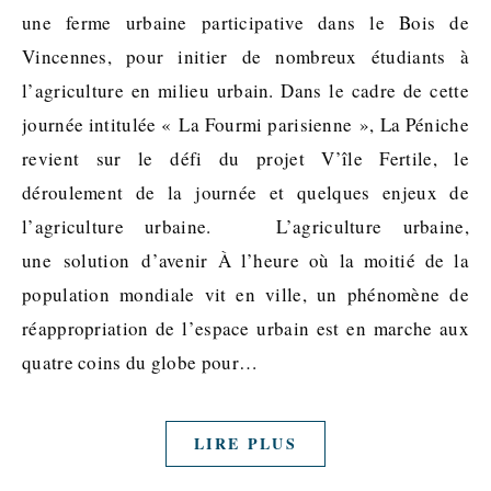
une ferme urbaine participative dans le Bois de
Vincennes, pour initier de nombreux étudiants à
l’agriculture en milieu urbain. Dans le cadre de cette
journée intitulée « La Fourmi parisienne », La Péniche
revient sur le défi du projet V’île Fertile, le
déroulement de la journée et quelques enjeux de
l’agriculture urbaine. L’agriculture urbaine,
une solution d’avenir À l’heure où la moitié de la
population mondiale vit en ville, un phénomène de
réappropriation de l’espace urbain est en marche aux
quatre coins du globe pour…
LIRE PLUS