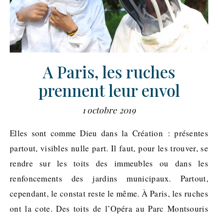
A Paris, les ruches
prennent leur envol
1 octobre 2019
Elles sont comme Dieu dans la Création : présentes
partout, visibles nulle part. Il faut, pour les trouver, se
rendre sur les toits des immeubles ou dans les
renfoncements des jardins municipaux. Partout,
cependant, le constat reste le même. À Paris, les ruches
ont la cote. Des toits de l’Opéra au Parc Montsouris