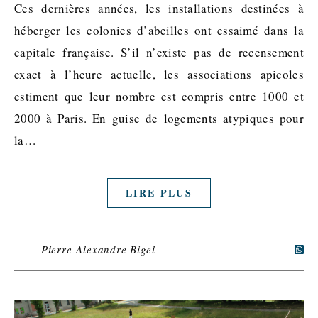
Ces dernières années, les installations destinées à
héberger les colonies d’abeilles ont essaimé dans la
capitale française. S’il n’existe pas de recensement
exact à l’heure actuelle, les associations apicoles
estiment que leur nombre est compris entre 1000 et
2000 à Paris. En guise de logements atypiques pour
la…
LIRE PLUS
Pierre-Alexandre Bigel