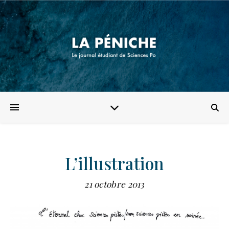
L’illustration
21 octobre 2013