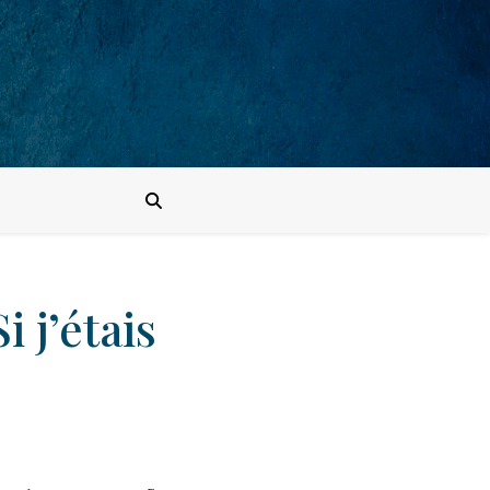
 j’étais