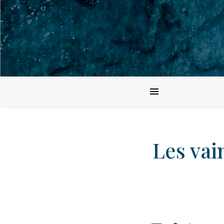
Les vai