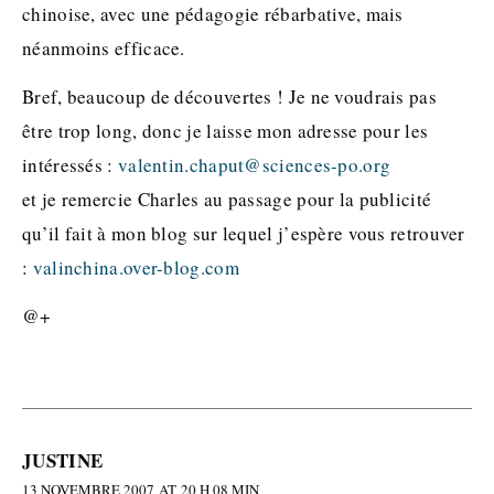
chinoise, avec une pédagogie rébarbative, mais
néanmoins efficace.
Bref, beaucoup de découvertes ! Je ne voudrais pas
être trop long, donc je laisse mon adresse pour les
intéressés :
valentin.chaput@sciences-po.org
et je remercie Charles au passage pour la publicité
qu’il fait à mon blog sur lequel j’espère vous retrouver
:
valinchina.over-blog.com
@+
JUSTINE
13 NOVEMBRE 2007 AT 20 H 08 MIN