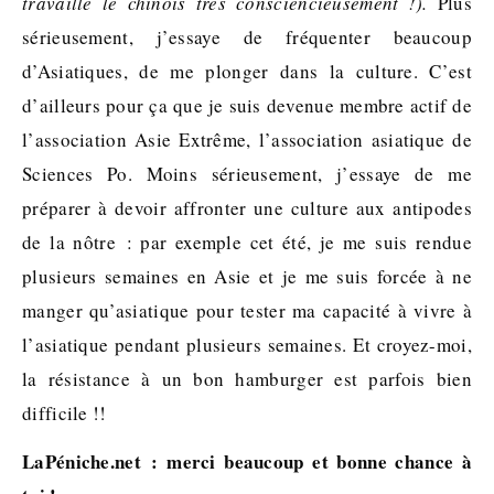
travaille le chinois très consciencieusement !).
Plus
sérieusement, j’essaye de fréquenter beaucoup
d’Asiatiques, de me plonger dans la culture. C’est
d’ailleurs pour ça que je suis devenue membre actif de
l’association Asie Extrême, l’association asiatique de
Sciences Po. Moins sérieusement, j’essaye de me
préparer à devoir affronter une culture aux antipodes
de la nôtre : par exemple cet été, je me suis rendue
plusieurs semaines en Asie et je me suis forcée à ne
manger qu’asiatique pour tester ma capacité à vivre à
l’asiatique pendant plusieurs semaines. Et croyez-moi,
la résistance à un bon hamburger est parfois bien
difficile !!
LaPéniche.net : merci beaucoup et bonne chance à