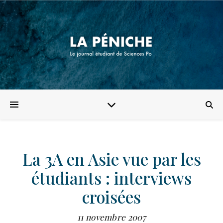
La 3A en Asie vue par les
étudiants : interviews
croisées
11 novembre 2007