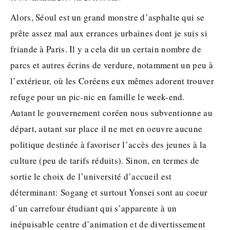
Alors, Séoul est un grand monstre d’asphalte qui se
prête assez mal aux errances urbaines dont je suis si
friande à Paris. Il y a cela dit un certain nombre de
parcs et autres écrins de verdure, notamment un peu à
l’extérieur, où les Coréens eux mêmes adorent trouver
refuge pour un pic-nic en famille le week-end.
Autant le gouvernement coréen nous subventionne au
départ, autant sur place il ne met en oeuvre aucune
politique destinée à favoriser l’accès des jeunes à la
culture (peu de tarifs réduits). Sinon, en termes de
sortie le choix de l’université d’accueil est
déterminant: Sogang et surtout Yonsei sont au coeur
d’un carrefour étudiant qui s’apparente à un
inépuisable centre d’animation et de divertissement