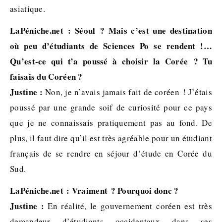
asiatique.
LaPéniche.net : Séoul ? Mais c’est une destination
où peu d’étudiants de Sciences Po se rendent !…
Qu’est-ce qui t’a poussé à choisir la Corée ? Tu
faisais du Coréen ?
Justine :
Non, je n’avais jamais fait de coréen ! J’étais
poussé par une grande soif de curiosité pour ce pays
que je ne connaissais pratiquement pas au fond. De
plus, il faut dire qu’il est très agréable pour un étudiant
français de se rendre en séjour d’étude en Corée du
Sud.
LaPéniche.net : Vraiment ? Pourquoi donc ?
Justine :
En réalité, le gouvernement coréen est très
demandeur d’étudiants occidentaux dans ses