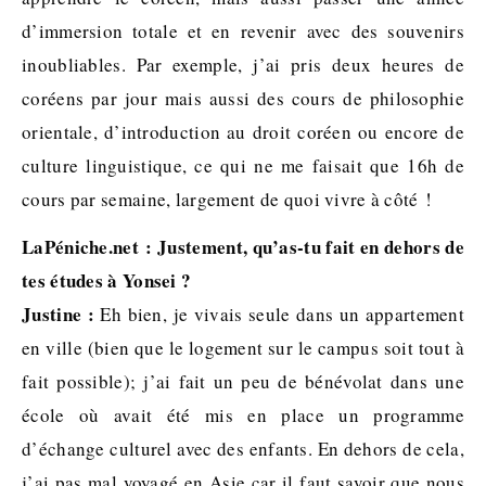
d’immersion totale et en revenir avec des souvenirs
inoubliables. Par exemple, j’ai pris deux heures de
coréens par jour mais aussi des cours de philosophie
orientale, d’introduction au droit coréen ou encore de
culture linguistique, ce qui ne me faisait que 16h de
cours par semaine, largement de quoi vivre à côté !
LaPéniche.net : Justement, qu’as-tu fait en dehors de
tes études à Yonsei ?
Justine :
Eh bien, je vivais seule dans un appartement
en ville (bien que le logement sur le campus soit tout à
fait possible); j’ai fait un peu de bénévolat dans une
école où avait été mis en place un programme
d’échange culturel avec des enfants. En dehors de cela,
j’ai pas mal voyagé en Asie car il faut savoir que nous