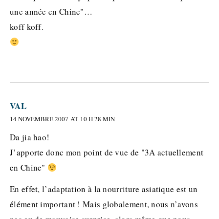
une année en Chine"…
koff koff.
VAL
14 NOVEMBRE 2007 AT 10 H 28 MIN
Da jia hao!
J’apporte donc mon point de vue de "3A actuellement
en Chine"
En effet, l’adaptation à la nourriture asiatique est un
élément important ! Mais globalement, nous n’avons