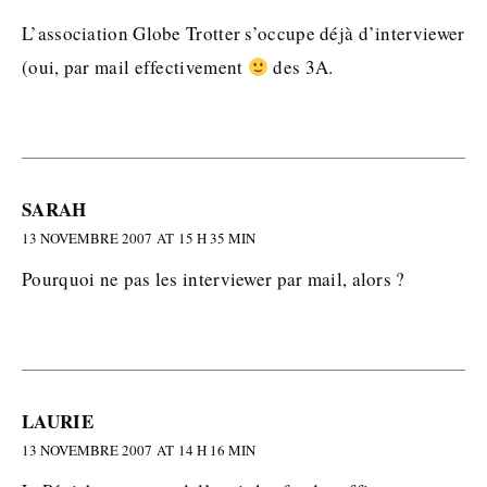
L’association Globe Trotter s’occupe déjà d’interviewer
(oui, par mail effectivement
des 3A.
SARAH
13 NOVEMBRE 2007 AT 15 H 35 MIN
Pourquoi ne pas les interviewer par mail, alors ?
LAURIE
13 NOVEMBRE 2007 AT 14 H 16 MIN