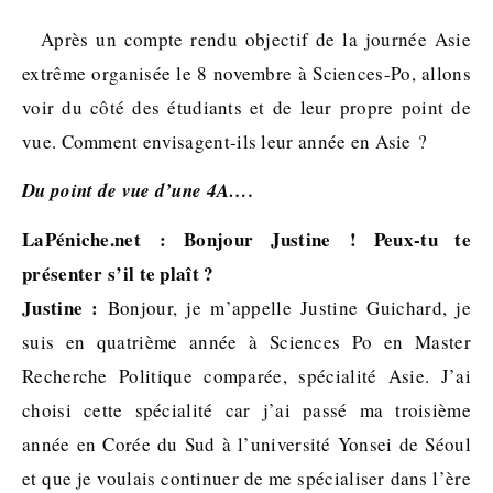
Après un compte rendu objectif de la journée Asie
extrême organisée le 8 novembre à Sciences-Po, allons
voir du côté des étudiants et de leur propre point de
vue. Comment envisagent-ils leur année en Asie ?
Du point de vue d’une 4A….
LaPéniche.net : Bonjour Justine ! Peux-tu te
présenter s’il te plaît ?
Justine :
Bonjour, je m’appelle Justine Guichard, je
suis en quatrième année à Sciences Po en Master
Recherche Politique comparée, spécialité Asie. J’ai
choisi cette spécialité car j’ai passé ma troisième
année en Corée du Sud à l’université Yonsei de Séoul
et que je voulais continuer de me spécialiser dans l’ère