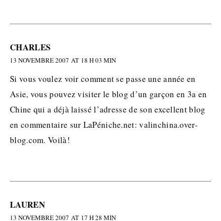
CHARLES
13 NOVEMBRE 2007 AT 18 H 03 MIN
Si vous voulez voir comment se passe une année en
Asie, vous pouvez visiter le blog d’un garçon en 3a en
Chine qui a déjà laissé l’adresse de son excellent blog
en commentaire sur LaPéniche.net: valinchina.over-
blog.com. Voilà!
LAUREN
13 NOVEMBRE 2007 AT 17 H 28 MIN