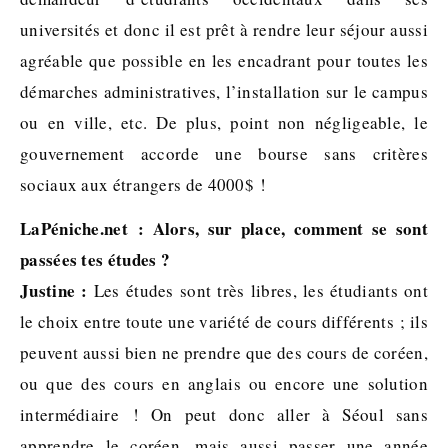
universités et donc il est prêt à rendre leur séjour aussi
agréable que possible en les encadrant pour toutes les
démarches administratives, l’installation sur le campus
ou en ville, etc. De plus, point non négligeable, le
gouvernement accorde une bourse sans critères
sociaux aux étrangers de 4000$ !
LaPéniche.net : Alors, sur place, comment se sont
passées tes études ?
Justine :
Les études sont très libres, les étudiants ont
le choix entre toute une variété de cours différents ; ils
peuvent aussi bien ne prendre que des cours de coréen,
ou que des cours en anglais ou encore une solution
intermédiaire ! On peut donc aller à Séoul sans
apprendre le coréen, mais aussi passer une année