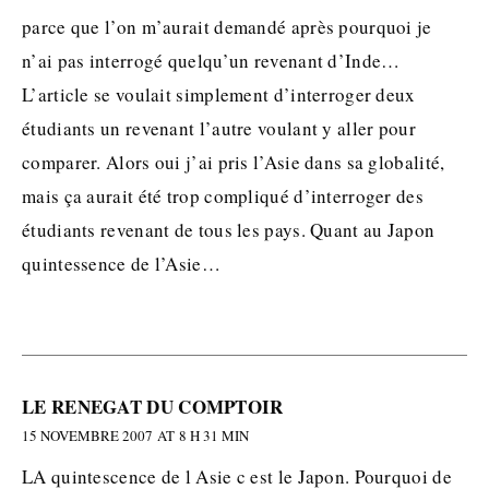
parce que l’on m’aurait demandé après pourquoi je
n’ai pas interrogé quelqu’un revenant d’Inde…
L’article se voulait simplement d’interroger deux
étudiants un revenant l’autre voulant y aller pour
comparer. Alors oui j’ai pris l’Asie dans sa globalité,
mais ça aurait été trop compliqué d’interroger des
étudiants revenant de tous les pays. Quant au Japon
quintessence de l’Asie…
LE RENEGAT DU COMPTOIR
15 NOVEMBRE 2007 AT 8 H 31 MIN
LA quintescence de l Asie c est le Japon. Pourquoi de