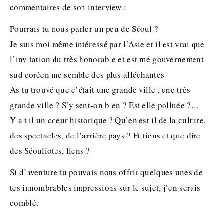
commentaires de son interview :
Pourrais tu nous parler un peu de Séoul ?
Je suis moi même intéressé par l’Asie et il est vrai que
l’invitation du très honorable et estimé gouvernement
sud coréen me semble des plus alléchantes.
As tu trouvé que c’était une grande ville , une très
grande ville ? S’y sent-on bien ? Est elle polluée ?…
Y a t il un coeur historique ? Qu’en est il de la culture,
des spectacles, de l’arrière pays ? Et tiens et que dire
des Séouliotes, liens ?
Si d’aventure tu pouvais nous offrir quelques unes de
tes innombrables impressions sur le sujet, j’en serais
comblé.