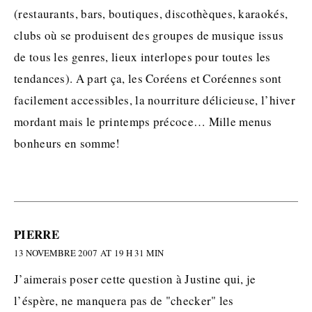
(restaurants, bars, boutiques, discothèques, karaokés,
clubs où se produisent des groupes de musique issus
de tous les genres, lieux interlopes pour toutes les
tendances). A part ça, les Coréens et Coréennes sont
facilement accessibles, la nourriture délicieuse, l’hiver
mordant mais le printemps précoce… Mille menus
bonheurs en somme!
PIERRE
13 NOVEMBRE 2007 AT 19 H 31 MIN
J’aimerais poser cette question à Justine qui, je
l’éspère, ne manquera pas de "checker" les