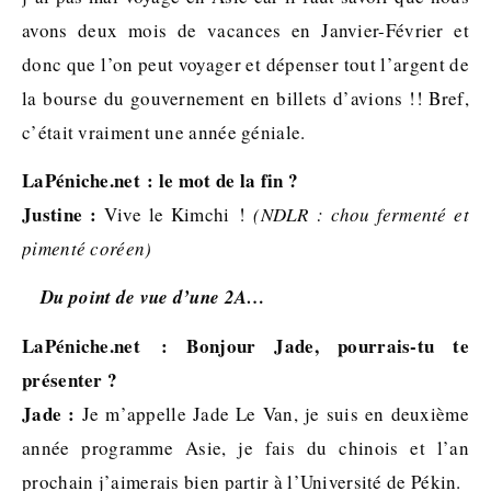
avons deux mois de vacances en Janvier-Février et
donc que l’on peut voyager et dépenser tout l’argent de
la bourse du gouvernement en billets d’avions !! Bref,
c’était vraiment une année géniale.
LaPéniche.net : le mot de la fin ?
Justine :
Vive le Kimchi !
(NDLR : chou fermenté et
pimenté coréen)
Du point de vue d’une 2A…
LaPéniche.net : Bonjour Jade, pourrais-tu te
présenter ?
Jade :
Je m’appelle Jade Le Van, je suis en deuxième
année programme Asie, je fais du chinois et l’an
prochain j’aimerais bien partir à l’Université de Pékin.