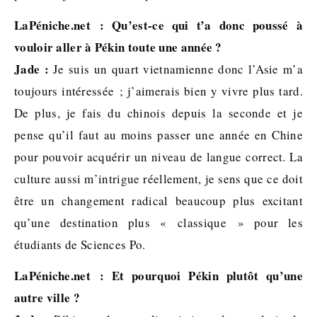
LaPéniche.net : Qu’est-ce qui t’a donc poussé à
vouloir aller à Pékin toute une année ?
Jade :
Je suis un quart vietnamienne donc l’Asie m’a
toujours intéressée ; j’aimerais bien y vivre plus tard.
De plus, je fais du chinois depuis la seconde et je
pense qu’il faut au moins passer une année en Chine
pour pouvoir acquérir un niveau de langue correct. La
culture aussi m’intrigue réellement, je sens que ce doit
être un changement radical beaucoup plus excitant
qu’une destination plus « classique » pour les
étudiants de Sciences Po.
LaPéniche.net : Et pourquoi Pékin plutôt qu’une
autre ville ?