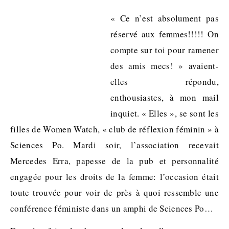
« Ce n’est absolument pas
réservé aux femmes!!!!! On
compte sur toi pour ramener
des amis mecs! » avaient-
elles répondu,
enthousiastes, à mon mail
inquiet. « Elles », se sont les
filles de Women Watch, « club de réflexion féminin » à
Sciences Po. Mardi soir, l’association recevait
Mercedes Erra, papesse de la pub et personnalité
engagée pour les droits de la femme: l’occasion était
toute trouvée pour voir de près à quoi ressemble une
conférence féministe dans un amphi de Sciences Po…