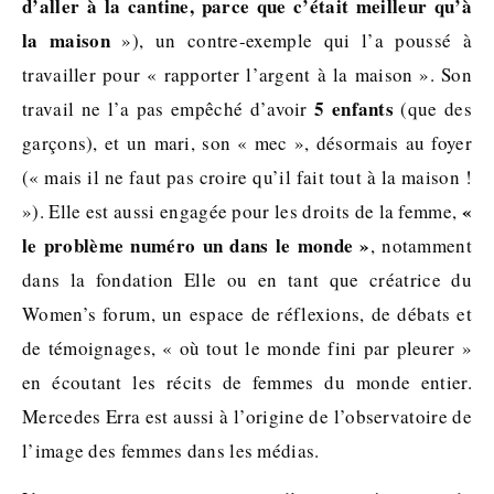
d’aller à la cantine, parce que c’était meilleur qu’à
la maison
»), un contre-exemple qui l’a poussé à
travailler pour « rapporter l’argent à la maison ». Son
5 enfants
travail ne l’a pas empêché d’avoir
(que des
garçons), et un mari, son « mec », désormais au foyer
(« mais il ne faut pas croire qu’il fait tout à la maison !
«
»). Elle est aussi engagée pour les droits de la femme,
le problème numéro un dans le monde »
, notamment
dans la fondation Elle ou en tant que créatrice du
Women’s forum, un espace de réflexions, de débats et
de témoignages, « où tout le monde fini par pleurer »
en écoutant les récits de femmes du monde entier.
Mercedes Erra est aussi à l’origine de l’observatoire de
l’image des femmes dans les médias.