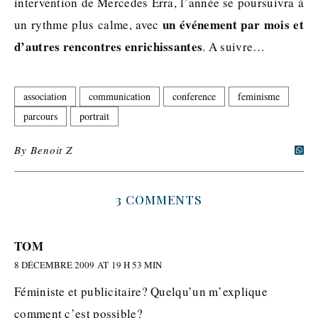
intervention de Mercedes Erra, l’année se poursuivra à
un événement par mois et
un rythme plus calme, avec
d’autres rencontres enrichissantes
. A suivre…
association
communication
conference
feminisme
parcours
portrait
By
Benoit Z
3 COMMENTS
TOM
8 DÉCEMBRE 2009 AT 19 H 53 MIN
Féministe et publicitaire? Quelqu’un m’explique
comment c’est possible?