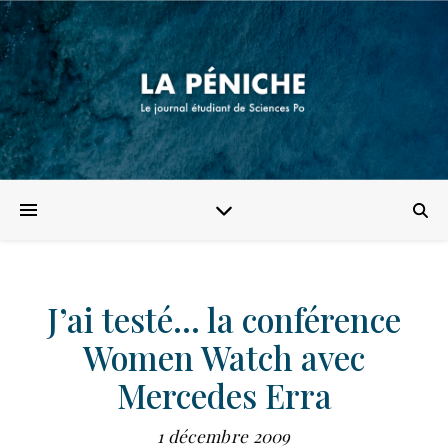
J’ai testé… la conférence
Women Watch avec
Mercedes Erra
1 décembre 2009