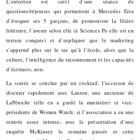
L’entretien est suivi d’une séance de
questions/réponses qui permettent à Mercedes Erra
d’évoquer ses 5 garçons, de promouvoir la filière
littéraire, l’avenir selon elle (à Sciences Po elle est en
terrain conquis) et d’expliquer que le marketing
s’apprend plus sur le tas qu’à l’école, alors que la
culture, l’intelligence du raisonnement et les capacités
d’écritures, non.
La soirée se conclue par un cocktail, l’occasion de
discuter rapidement avec Lauren, une ancienne de
LaPéniche (elle en a gardé la marinière) et vice-
présidente de Women Watch: si l’association a eu une
rentrée assez intense, avec la présentation d’une
enquête McKinsey la semaine passée et cette