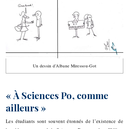
Un dessin d’Albane Miressou-Got
« À Sciences Po, comme
ailleurs »
Les étudiants sont souvent étonnés de l’existence de