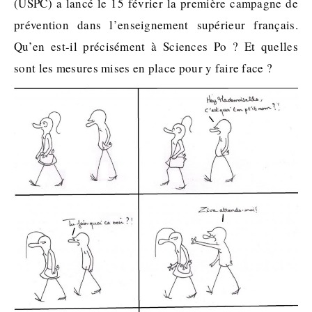
(USPC) a lancé le 15 février la première campagne de
prévention dans l’enseignement supérieur français.
Qu’en est-il précisément à Sciences Po ? Et quelles
sont les mesures mises en place pour y faire face ?