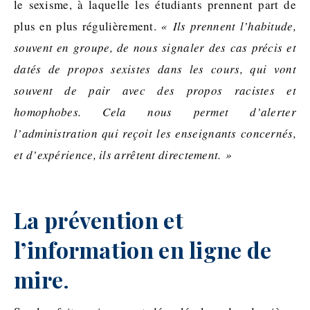
le sexisme, à laquelle les étudiants prennent part de
plus en plus régulièrement.
« Ils prennent l’habitude,
souvent en groupe, de nous signaler des cas précis et
datés de propos sexistes dans les cours, qui vont
souvent de pair avec des propos racistes et
homophobes. Cela nous permet d’alerter
l’administration qui reçoit les enseignants concernés,
et d’expérience, ils arrêtent directement. »
La prévention et
l’information en ligne de
mire
.