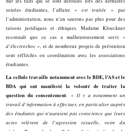
Sur les faits qui se sont déroulés lors des dernières
soirées étudiantes, l’affaire
« est traitée »
par
l’administration, nous n’en saurons pas plus pour des
raisons juridiques et éthiques. Madame Kloeckner
reconnaît que ce cas a malheureusement servi
«
d’électrochoc »,
et de nombreux projets de prévention
sont réfléchis en coordination avec les associations
étudiantes.
La cellule travaille notamment avec le BDE, l’AS et le
BDA qui ont manifesté la volonté de traiter la
question du consentement
.
« Il y a notamment un
travail d’information à effectuer, en particulier auprès
des étudiants qui n’auraient pas conscience que leurs
actes relèvent de l’agression sexuelle, voire du