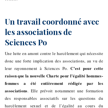
Un travail coordonné avec
les associations de
Sciences Po
Une lutte en amont contre le harcèlement qui nécessite
donc une forte implication des associations, au vu de
C’est pour cette
leur rayonnement à Sciences Po.
raison que la nouvelle Charte pour l’égalité hommes-
femmes a été entièrement rédigée par les
associations
. Elle prévoit notamment une formation
des responsables associatifs sur les questions du
harcèlement sexuel et de l’égalité au cours du