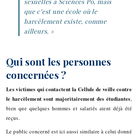
sexuelles à Sciences Po, mais
que c’est une école où le
harcèlement existe, comme
ailleurs. »
Qui sont les personnes
concernées ?
Les victimes qui contactent la Cellule de veille contre
le harcèlement sont majoritairement des étudiantes
,
bien que quelques hommes et salariés aient déjà été
reçus.
Le public concerné est ici aussi similaire à celui donné