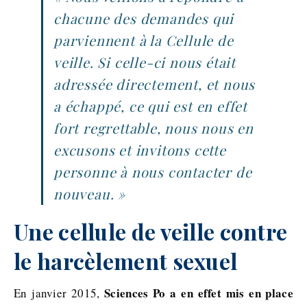
chacune des demandes qui
parviennent à la Cellule de
veille. Si celle-ci nous était
adressée directement, et nous
a échappé, ce qui est en effet
fort regrettable, nous nous en
excusons et invitons cette
personne à nous contacter de
nouveau. »
Une cellule de veille contre
le harcèlement sexuel
Sciences Po a en effet mis en place
En janvier 2015,