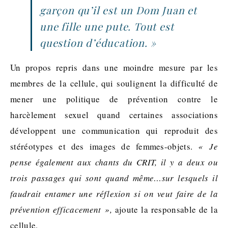
garçon qu’il est un Dom Juan et
une fille une pute. Tout est
question d’éducation. »
Un propos repris dans une moindre mesure par les
membres de la cellule, qui soulignent la difficulté de
mener une politique de prévention contre le
harcèlement sexuel quand certaines associations
développent une communication qui reproduit des
stéréotypes et des images de femmes-objets.
« Je
pense également aux chants du CRIT, il y a deux ou
trois passages qui sont quand même…sur lesquels il
faudrait entamer une réflexion si on veut faire de la
prévention efficacement »,
ajoute la responsable de la
cellule.