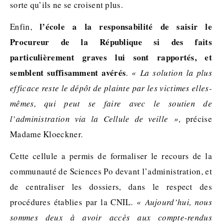
sorte qu’ils ne se croisent plus.
l’école a la responsabilité de saisir le
Enfin,
Procureur de la République si des faits
particulièrement graves lui sont rapportés, et
semblent suffisamment avérés
.
« La solution la plus
efficace reste le dépôt de plainte par les victimes elles-
mêmes, qui peut se faire avec le soutien de
l’administration via la Cellule de veille »,
précise
Madame Kloeckner.
Cette cellule a permis de formaliser le recours de la
communauté de Sciences Po devant l’administration, et
de centraliser les dossiers, dans le respect des
procédures établies par la CNIL.
« Aujourd’hui, nous
sommes deux à avoir accès aux compte-rendus