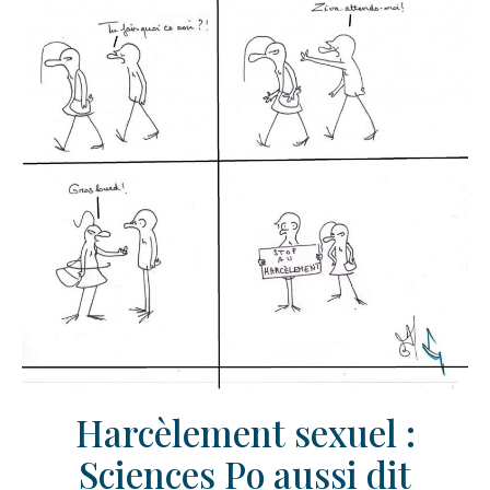
Harcèlement sexuel :
Sciences Po aussi dit