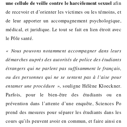
une cellule de veille contre le harcèlement sexuel
afin
de recevoir et d’orienter les victimes ou les témoins, et
de leur apporter un accompagnement psychologique,
médical, et juridique. Le tout se fait en lien étroit avec
le Pôle santé.
« Nous pouvons notamment accompagner dans leurs
démarches auprès des autorités de police des étudiants
étrangers qui ne parlent pas suffisamment le français,
ou des personnes qui ne se sentent pas à l’aise pour
entamer une procédure »,
souligne Hélène Kloeckner.
Parfois, pour le bien-être des étudiants ou en
prévention dans l’attente d’une enquête, Sciences Po
prend des mesures pour séparer les étudiants dans les
cours qu’ils peuvent avoir en commun, et faire ainsi en