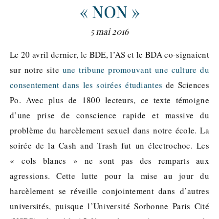
« NON »
5 mai 2016
Le 20 avril dernier, le BDE, l’AS et le BDA co-signaient
sur notre site
une tribune promouvant une culture du
consentement dans les soirées étudiantes
de Sciences
Po. Avec plus de 1800 lecteurs, ce texte témoigne
d’une prise de conscience rapide et massive du
problème du harcèlement sexuel dans notre école. La
soirée de la Cash and Trash fut un électrochoc. Les
« cols blancs » ne sont pas des remparts aux
agressions. Cette lutte pour la mise au jour du
harcèlement se réveille conjointement dans d’autres
universités, puisque l’Université Sorbonne Paris Cité