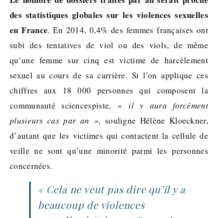
des statistiques globales sur les violences sexuelles
en France
. En 2014, 0,4% des femmes françaises ont
subi des tentatives de viol ou des viols, de même
qu’une femme sur cinq est victime de harcèlement
sexuel au cours de sa carrière. Si l’on applique ces
chiffres aux 18 000 personnes qui composent la
communauté sciencespiste,
« il y aura forcément
plusieurs cas par an »,
souligne Hélène Kloeckner,
d’autant que les victimes qui contactent la cellule de
veille ne sont qu’une minorité parmi les personnes
concernées.
« Cela ne veut pas dire qu’il y a
beaucoup de violences