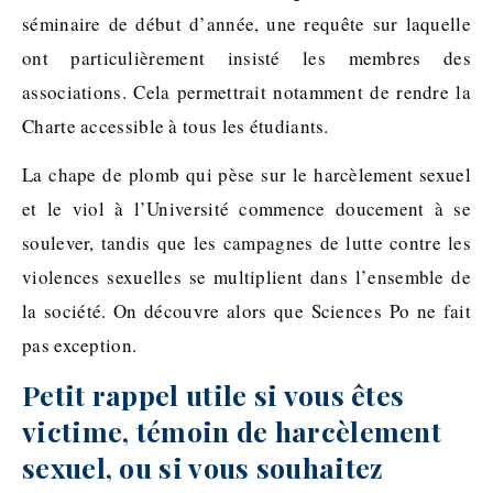
séminaire de début d’année, une requête sur laquelle
ont particulièrement insisté les membres des
associations. Cela permettrait notamment de rendre la
Charte accessible à tous les étudiants.
La chape de plomb qui pèse sur le harcèlement sexuel
et le viol à l’Université commence doucement à se
soulever, tandis que les campagnes de lutte contre les
violences sexuelles se multiplient dans l’ensemble de
la société. On découvre alors que Sciences Po ne fait
pas exception.
Petit rappel utile si vous êtes
victime, témoin de harcèlement
sexuel, ou si vous souhaitez