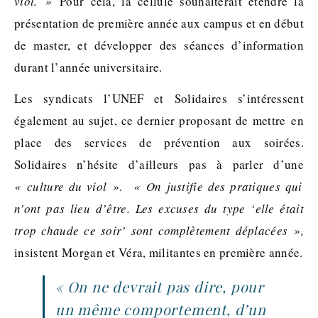
viol. »
Pour cela, la cellule souhaiterait étendre la
présentation de première année aux campus et en début
de master, et développer des séances d’information
durant l’année universitaire.
Les syndicats l’UNEF et Solidaires s’intéressent
également au sujet, ce dernier proposant de mettre en
place des services de prévention aux soirées.
Solidaires n’hésite d’ailleurs pas à parler d’une
« culture du viol »
.
« On justifie des pratiques qui
n’ont pas lieu d’être. Les excuses du type ‘elle était
trop chaude ce soir’ sont complètement déplacées »,
insistent Morgan et Véra, militantes en première année.
« On ne devrait pas dire, pour
un même comportement, d’un