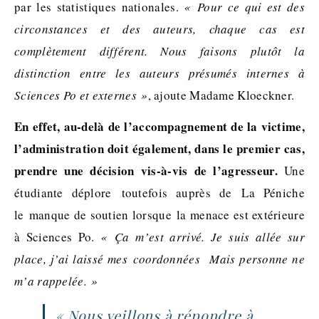
par les statistiques nationales.
« Pour ce qui est des
circonstances et des auteurs, chaque cas est
complètement différent. Nous faisons plutôt la
distinction entre les auteurs présumés internes à
Sciences Po et externes »
, ajoute Madame Kloeckner.
En effet, au-delà de l’accompagnement de la victime,
l’administration doit également, dans le premier cas,
prendre une décision vis-à-vis de l’agresseur.
Une
étudiante déplore toutefois auprès de La Péniche
le manque de soutien lorsque la menace est extérieure
à Sciences Po.
« Ça m’est arrivé. Je suis allée sur
place, j’ai laissé mes coordonnées Mais personne ne
m’a rappelée. »
« Nous veillons à répondre à