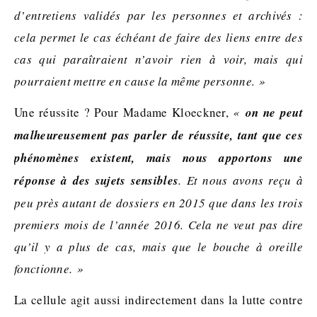
d’entretiens validés par les personnes et archivés :
cela permet le cas échéant de faire des liens entre des
cas qui paraîtraient n’avoir rien à voir, mais qui
pourraient mettre en cause la même personne. »
Une réussite ? Pour Madame Kloeckner,
«
on ne peut
malheureusement pas parler de réussite, tant que ces
phénomènes existent, mais nous apportons une
réponse à des sujets sensibles
. Et nous avons reçu à
peu près autant de dossiers en 2015 que dans les trois
premiers mois de l’année 2016. Cela ne veut pas dire
qu’il y a plus de cas, mais que le bouche à oreille
fonctionne. »
La cellule agit aussi indirectement dans la lutte contre