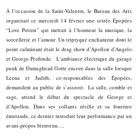
À l’occasion de la Saint-Valentin, le Bureau des Arts
organisait ce mercredi 14 février une soirée Épopées
“Love Potion” qui mettait à l’honneur la musique, la
sorcellerie et l’amour. Un triptyque enchanteur dont le
point culminant était le drag show d’Apollon d’Angelo
et George Profonde. L’ambiance électrique du garage
punk de Damaghead flotte encore dans la salle lorsque
Leena et Judith, co-responsables des Épopées,
demandent au public de s’asseoir. La salle, comble et
sage, attend le début du spectacle de George et
d’Apollon. Dans ses collants résille et sa fourrure
émeraude, ce dernier introduit leur performance par un
avant-propos bienvenu.…