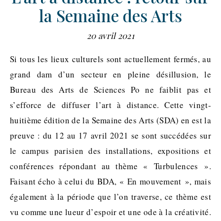
la Semaine des Arts
20 avril 2021
Si tous les lieux culturels sont actuellement fermés, au
grand dam d’un secteur en pleine désillusion, le
Bureau des Arts de Sciences Po ne faiblit pas et
s’efforce de diffuser l’art à distance. Cette vingt-
huitième édition de la Semaine des Arts (SDA) en est la
preuve : du 12 au 17 avril 2021 se sont succédées sur
le campus parisien des installations, expositions et
conférences répondant au thème « Turbulences ».
Faisant écho à celui du BDA, « En mouvement », mais
également à la période que l’on traverse, ce thème est
vu comme une lueur d’espoir et une ode à la créativité.