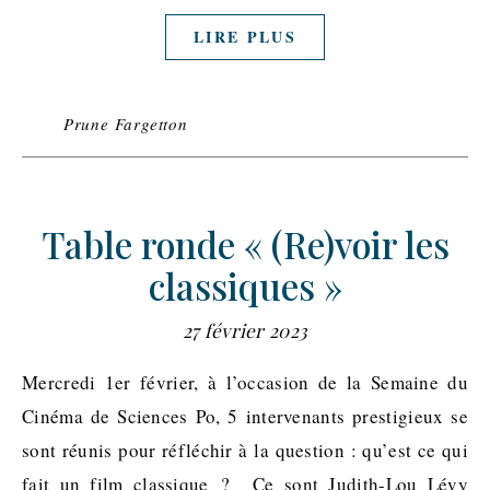
LIRE PLUS
Prune Fargetton
Table ronde « (Re)voir les
classiques »
27 février 2023
Mercredi 1er février, à l’occasion de la Semaine du
Cinéma de Sciences Po, 5 intervenants prestigieux se
sont réunis pour réfléchir à la question : qu’est ce qui
fait un film classique ? Ce sont Judith-Lou Lévy