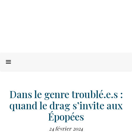
Dans le genre troublé.e.s :
quand le drag s’invite aux
Épopées
24 février 2024