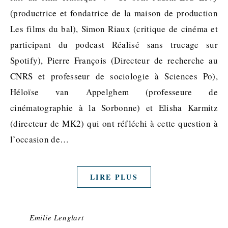
(productrice et fondatrice de la maison de production
Les films du bal), Simon Riaux (critique de cinéma et
participant du podcast Réalisé sans trucage sur
Spotify), Pierre François (Directeur de recherche au
CNRS et professeur de sociologie à Sciences Po),
Héloïse van Appelghem (professeure de
cinématographie à la Sorbonne) et Elisha Karmitz
(directeur de MK2) qui ont réfléchi à cette question à
l’occasion de…
LIRE PLUS
Emilie Lenglart