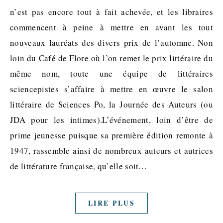
n’est pas encore tout à fait achevée, et les libraires
commencent à peine à mettre en avant les tout
nouveaux lauréats des divers prix de l’automne. Non
loin du Café de Flore où l’on remet le prix littéraire du
même nom, toute une équipe de littéraires
sciencepistes s’affaire à mettre en œuvre le salon
littéraire de Sciences Po, la Journée des Auteurs (ou
JDA pour les intimes).L’événement, loin d’être de
prime jeunesse puisque sa première édition remonte à
1947, rassemble ainsi de nombreux auteurs et autrices
de littérature française, qu’elle soit…
LIRE PLUS