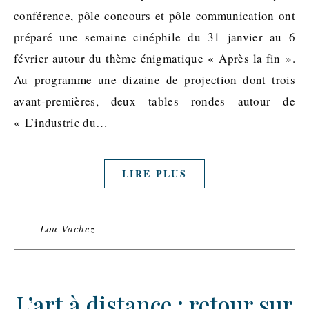
conférence, pôle concours et pôle communication ont
préparé une semaine cinéphile du 31 janvier au 6
février autour du thème énigmatique « Après la fin ».
Au programme une dizaine de projection dont trois
avant-premières, deux tables rondes autour de
« L’industrie du…
LIRE PLUS
Lou Vachez
L’art à distance : retour sur