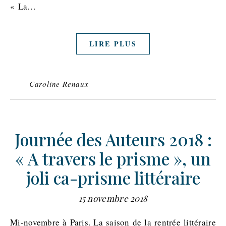
« La…
LIRE PLUS
Caroline Renaux
Journée des Auteurs 2018 :
« A travers le prisme », un
joli ca-prisme littéraire
15 novembre 2018
Mi-novembre à Paris. La saison de la rentrée littéraire