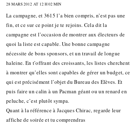
28 MARS 2012 AT 12 H 02 MIN
La campagne, et 3615 l’a bien compris, n’est pas une
fin, et ce sur ce point je te rejoins. Cela dit la
campagne est l’occasion de montrer aux électeurs de
quoi la liste est capable. Une bonne campagne
nécessite de bons sponsors, et un travail de longue
haleine. En t’offrant des croissants, les listes cherchent
à montrer qu’elles sont capables de gérer un budget, ce
qui est précisément l’objet du Bureau des Elèves. Et
puis faire un calin à un Pacman géant ou un renard en
peluche, c’est plutôt sympa.
Quant à la référence à Jacques Chirac, regarde leur
affiche de soirée et tu comprendras