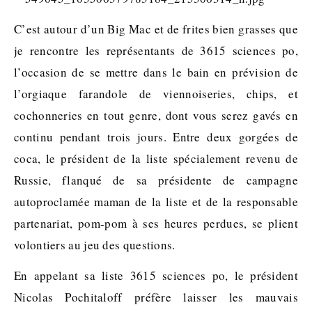
C’est autour d’un Big Mac et de frites bien grasses que
je rencontre les représentants de 3615 sciences po,
l’occasion de se mettre dans le bain en prévision de
l’orgiaque farandole de viennoiseries, chips, et
cochonneries en tout genre, dont vous serez gavés en
continu pendant trois jours. Entre deux gorgées de
coca, le président de la liste spécialement revenu de
Russie, flanqué de sa présidente de campagne
autoproclamée maman de la liste et de la responsable
partenariat, pom-pom à ses heures perdues, se plient
volontiers au jeu des questions.
En appelant sa liste 3615 sciences po, le président
Nicolas Pochitaloff préfère laisser les mauvais