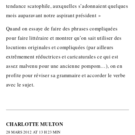
tendance scatophile, auxquelles s’adonnaient quelques
mois auparavant notre aspirant président »
Quand on essaye de faire des phrases compliquées
pour faire littéraire et montrer qu’on sait utiliser des
locutions originales et compliquées (par ailleurs
extrêmement réductrices et caricaturales ce qui est
assez malvenu pour une ancienne pompom…), on en
profite pour réviser sa grammaire et accorder le verbe
avec le sujet.
CHARLOTTE MULTON
28 MARS 2012 AT 13 H 23 MIN