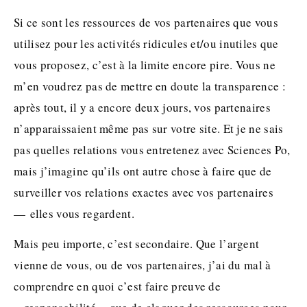
Si ce sont les ressources de vos partenaires que vous
utilisez pour les activités ridicules et/ou inutiles que
vous proposez, c’est à la limite encore pire. Vous ne
m’en voudrez pas de mettre en doute la transparence :
après tout, il y a encore deux jours, vos partenaires
n’apparaissaient même pas sur votre site. Et je ne sais
pas quelles relations vous entretenez avec Sciences Po,
mais j’imagine qu’ils ont autre chose à faire que de
surveiller vos relations exactes avec vos partenaires
— elles vous regardent.
Mais peu importe, c’est secondaire. Que l’argent
vienne de vous, ou de vos partenaires, j’ai du mal à
comprendre en quoi c’est faire preuve de