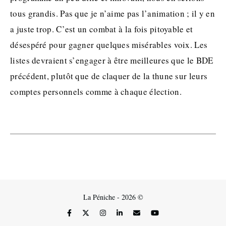
tous grandis. Pas que je n’aime pas l’animation ; il y en
a juste trop. C’est un combat à la fois pitoyable et
désespéré pour gagner quelques misérables voix. Les
listes devraient s’engager à être meilleures que le BDE
précédent, plutôt que de claquer de la thune sur leurs
comptes personnels comme à chaque élection.
La Péniche - 2026 ©