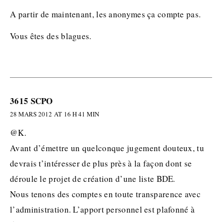
A partir de maintenant, les anonymes ça compte pas.
Vous êtes des blagues.
3615 SCPO
28 MARS 2012 AT 16 H 41 MIN
@K.
Avant d’émettre un quelconque jugement douteux, tu
devrais t’intéresser de plus près à la façon dont se
déroule le projet de création d’une liste BDE.
Nous tenons des comptes en toute transparence avec
l’administration. L’apport personnel est plafonné à