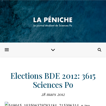
Elections BDE 2012: 3615
Sciences Po
28 mars 2012