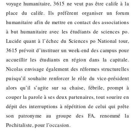
voyage humanitaire, 3615 ne veut pas être calife à la
place du calife. Ils préfèrent organiser un forum
humanitaire afin de mettre en contact des associations
à but humanitaire avec les étudiants de sciences po.
Lucide quant à l’échec du Sciences po National tour,
3615 prévoit d’instituer un week-end des campus pour
accueillir les étudiants en région dans la capitale.
Nicolas envisage également des réformes structurelles
puisqu’il souhaite renforcer le rôle du vice-président
alors qu’il s’agite sur sa chaise, fébrile, prompt à
couper la parole à ses deux partenaires, tout sourire en
dépit des interruptions à répétition de celui qui prête
son patronyme au groupe des FA, renommé la
Pochitaliste, pour l’occasion.