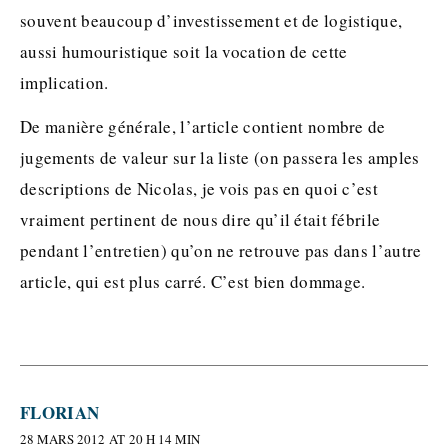
souvent beaucoup d’investissement et de logistique,
aussi humouristique soit la vocation de cette
implication.
De manière générale, l’article contient nombre de
jugements de valeur sur la liste (on passera les amples
descriptions de Nicolas, je vois pas en quoi c’est
vraiment pertinent de nous dire qu’il était fébrile
pendant l’entretien) qu’on ne retrouve pas dans l’autre
article, qui est plus carré. C’est bien dommage.
FLORIAN
28 MARS 2012 AT 20 H 14 MIN