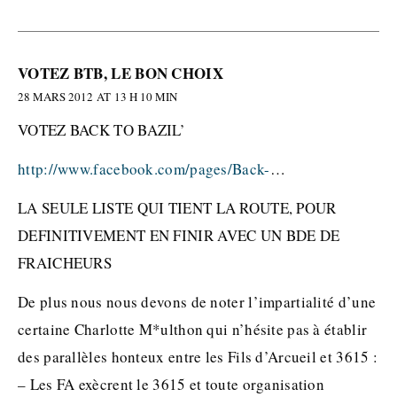
VOTEZ BTB, LE BON CHOIX
28 MARS 2012 AT 13 H 10 MIN
VOTEZ BACK TO BAZIL’
http://www.facebook.com/pages/Back-
…
LA SEULE LISTE QUI TIENT LA ROUTE, POUR
DEFINITIVEMENT EN FINIR AVEC UN BDE DE
FRAICHEURS
De plus nous nous devons de noter l’impartialité d’une
certaine Charlotte M*ulthon qui n’hésite pas à établir
des parallèles honteux entre les Fils d’Arcueil et 3615 :
– Les FA exècrent le 3615 et toute organisation