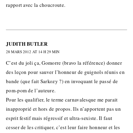
rapport avec la choucroute.
JUDITH BUTLER
28 MARS 2012 AT 14 H 29 MIN
C’est du joli ça, Gomorre (bravo la référence) donner
des leçon pour sauver l’honneur de guignols réunis en
bande (que fait Sarkozy ?) en invoquant le passé de
pom-pom de l’auteure.
Pour les qualifier, le terme carnavalesque me parait
inapproprié et hors de propos. Ils n’apportent pas un
esprit festif mais régressif et ultra-sexiste. Il faut
cesser de les critiquer, c’est leur faire honneur et les