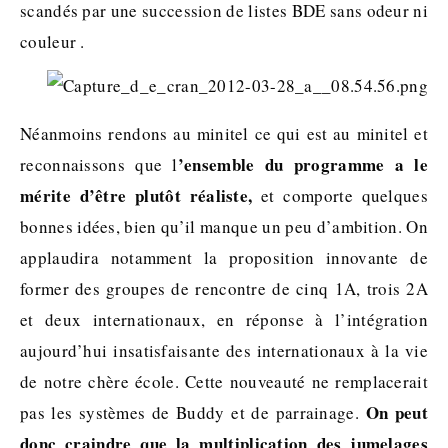
scandés par une succession de listes BDE sans odeur ni
couleur .
Néanmoins rendons au minitel ce qui est au minitel et
’ensemble du programme a le
reconnaissons que l
mérite d’être plutôt réaliste,
et comporte quelques
bonnes idées, bien qu’il manque un peu d’ambition. On
applaudira notamment la proposition innovante de
former des groupes de rencontre de cinq 1A, trois 2A
et deux internationaux, en réponse à l’intégration
aujourd’hui insatisfaisante des internationaux à la vie
de notre chère école. Cette nouveauté ne remplacerait
On peut
pas les systèmes de Buddy et de parrainage.
donc craindre que la multiplication des jumelages