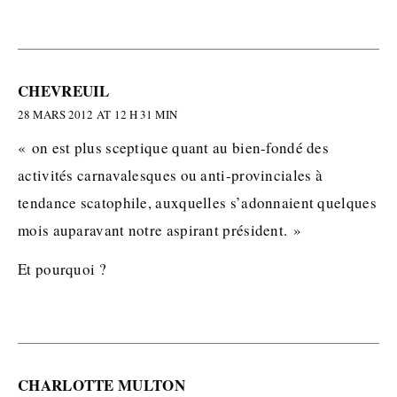
CHEVREUIL
28 MARS 2012 AT 12 H 31 MIN
« on est plus sceptique quant au bien-fondé des
activités carnavalesques ou anti-provinciales à
tendance scatophile, auxquelles s’adonnaient quelques
mois auparavant notre aspirant président. »
Et pourquoi ?
CHARLOTTE MULTON