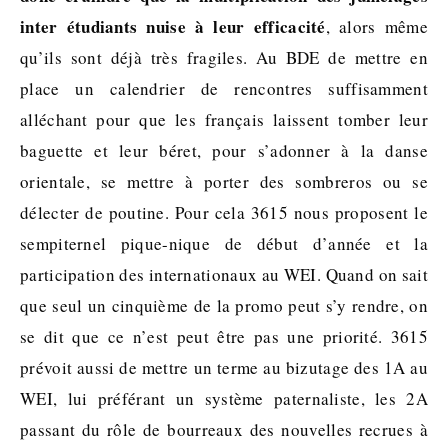
inter étudiants nuise à leur efficacité
, alors même
qu’ils sont déjà très fragiles. Au BDE de mettre en
place un calendrier de rencontres suffisamment
alléchant pour que les français laissent tomber leur
baguette et leur béret, pour s’adonner à la danse
orientale, se mettre à porter des sombreros ou se
délecter de poutine. Pour cela 3615 nous proposent le
sempiternel pique-nique de début d’année et la
participation des internationaux au WEI. Quand on sait
que seul un cinquième de la promo peut s’y rendre, on
se dit que ce n’est peut être pas une priorité. 3615
prévoit aussi de mettre un terme au bizutage des 1A au
WEI, lui préférant un système paternaliste, les 2A
passant du rôle de bourreaux des nouvelles recrues à