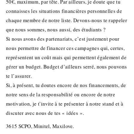
50€, maximum, par tête. Par ailleurs, je doute que tu
connaisses les situations financières personnelles de
chaque membre de notre liste. Devons-nous te rappeler
que nous sommes, nous aussi, des étudiants ?
Si nous avons des partenariats, c’est justement pour
nous permettre de financer ces campagnes qui, certes,
représentent un coût mais qui permettent également de
gérer un budget. Budget d’ailleurs serré, nous pouvons
te l’assurer.
Si, à présent, tu doutes encore de nos financements, de
notre sens de la responsabilité ou encore de notre
motivation, je t’invite à te présenter à notre stand et à
discuter avec nous de tes « idées ».
3615 SCPO, Minitel, Maxilove.