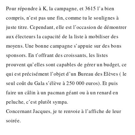
Pour répondre à K, la campagne, et 3615 l’a bien
compris, n’est pas une fin, comme tu le soulignes à
juste titre. Cependant, elle est l’occasion de démontrer
aux électeurs la capacité de la liste à mobiliser des
moyens. Une bonne campagne s’appuie sur des bons
sponsors. En t’offrant des croissants, les listes
prouvent qu’elles sont capables de gérer un budget, ce
qui est précisément l’objet d’un Bureau des Elèves ( le
seul coût du Gala s’élève à 250 000 euros). Et puis
faire un câlin à un pacman géant ou à un renard en
peluche, c’est plutôt sympa.
Concernant Jacques, je te renvoie à l’affiche de leur
soirée.