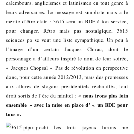
calembours, anglicismes et latinismes en tout genre à
leurs adversaires. Le message est simpliste mais a le
mérite d’être clair : 3615 sera un BDE à ton service,
pour changer. Rétro mais pas nostalgique, 3615
sciences po se veut une liste sympathique. Un peu à
l’image d’un certain Jacques Chirac, dont le
personnage a d’ailleurs inspiré le nom de leur soirée,
« Jacques Chopsal ». Pas de révolution en perspective
donc, pour cette année 2012/2013, mais des promesses
aux allures de slogans présidentiels réchauffés, tout
« nous irons plus loin
droit sortis de l’ère du minitel ;
ensemble » avec la mise en place d’ « un BDE pour
tous ».
Les trois joyeux lurons me