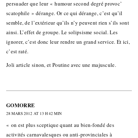
persuader que leur « humour second degré provoc’
scatophile » dérange. Or ce qui dérange, c’est qu’il
semble, de l’extérieur qu’ils n’y peuvent rien s’ils sont
ainsi. L’effet de groupe. Le solipsisme social. Les
ignorer, c’est donc leur rendre un grand service. Et ici,
c’est raté.
Joli article sinon, et Poutine avec une majuscule.
GOMORRE
28 MARS 2012 AT 13 H 42 MIN
« on est plus sceptique quant au bien-fondé des
activités carnavalesques ou anti-provinciales à