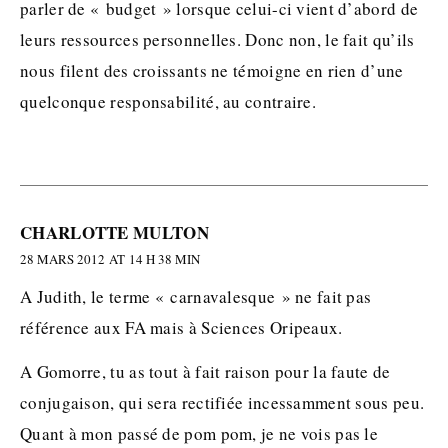
parler de « budget » lorsque celui-ci vient d’abord de
leurs ressources personnelles. Donc non, le fait qu’ils
nous filent des croissants ne témoigne en rien d’une
quelconque responsabilité, au contraire.
CHARLOTTE MULTON
28 MARS 2012 AT 14 H 38 MIN
A Judith, le terme « carnavalesque » ne fait pas
référence aux FA mais à Sciences Oripeaux.
A Gomorre, tu as tout à fait raison pour la faute de
conjugaison, qui sera rectifiée incessamment sous peu.
Quant à mon passé de pom pom, je ne vois pas le