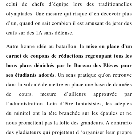
celui de chefs d’équipe lors des traditionnelles
olympiades. Une mesure qui risque d’en décevoir plus
d’un, quand on sait combien il est amusant de jeter des
œufs sur des 1A sans défense.
mise en place d’un
Autre bonne idée au bataillon, la
carnet de coupons de réductions regroupant tous les
bons plans dénichés par le Bureau des Elèves pour
ses étudiants adorés
. Un sens pratique qu’on retrouve
dans la volonté de mettre en place une base de données
de cours, mesure d’ailleurs approuvée par
l’administration. Loin d’être fantaisistes, les adeptes
du minitel ont la tête branchée sur les épaules et ne
nous promettent pas la folie des grandeurs. A contrario
des gladiateurs qui projettent d ‘organiser leur propre