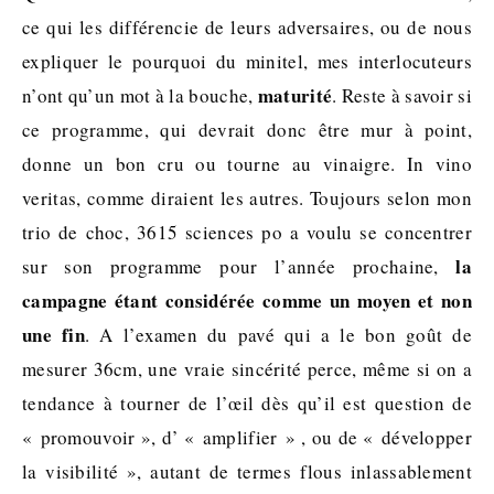
ce qui les différencie de leurs adversaires, ou de nous
expliquer le pourquoi du minitel, mes interlocuteurs
maturité
n’ont qu’un mot à la bouche,
. Reste à savoir si
ce programme, qui devrait donc être mur à point,
donne un bon cru ou tourne au vinaigre. In vino
veritas, comme diraient les autres. Toujours selon mon
trio de choc, 3615 sciences po a voulu se concentrer
la
sur son programme pour l’année prochaine,
campagne étant considérée comme un moyen et non
une fin
. A l’examen du pavé qui a le bon goût de
mesurer 36cm, une vraie sincérité perce, même si on a
tendance à tourner de l’œil dès qu’il est question de
« promouvoir », d’ « amplifier » , ou de « développer
la visibilité », autant de termes flous inlassablement