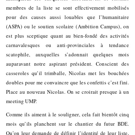
membres de la liste se sont effectivement mobilisés
pour des causes aussi louables que l’humanitaire
(ASPA) ou le soutien scolaire (Ambition Campus), on
est plus sceptique quant au bien-fondé des activités
carnavalesques ou anti-provinciales à tendance
scatophile, auxquelles s’adonnait quelques mois
auparavant notre aspirant président. Conscient des
casseroles qu’il trimballe, Nicolas met les bouchées
doubles pour me convaincre que les confettis c’est fini.
Place au nouveau Nicolas. On se croirait presque à un
meeting UMP.
Comme ils aiment à le souligner, cela fait bientôt cinq
mois qu’ils planchent sur le chantier du futur BDE.
Qu’on leur demande de définir l’identité de leur liste,