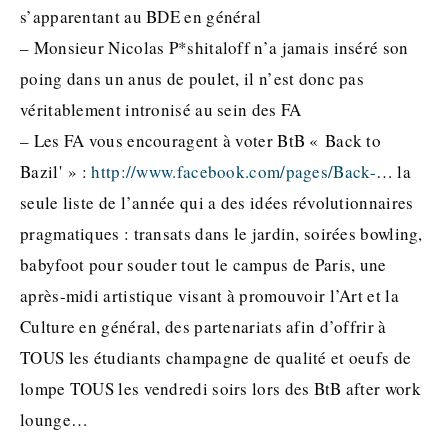
s’apparentant au BDE en général
– Monsieur Nicolas P*shitaloff n’a jamais inséré son
poing dans un anus de poulet, il n’est donc pas
véritablement intronisé au sein des FA
– Les FA vous encouragent à voter BtB « Back to
Bazil' » :
http://www.facebook.com/pages/Back-
… la
seule liste de l’année qui a des idées révolutionnaires
pragmatiques : transats dans le jardin, soirées bowling,
babyfoot pour souder tout le campus de Paris, une
après-midi artistique visant à promouvoir l’Art et la
Culture en général, des partenariats afin d’offrir à
TOUS les étudiants champagne de qualité et oeufs de
lompe TOUS les vendredi soirs lors des BtB after work
lounge…