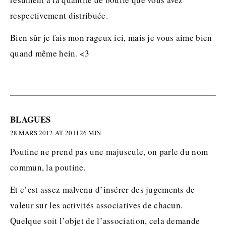
respectivement distribuée.
Bien sûr je fais mon rageux ici, mais je vous aime bien
quand même hein. <3
BLAGUES
28 MARS 2012 AT 20 H 26 MIN
Poutine ne prend pas une majuscule, on parle du nom
commun, la poutine.
Et c’est assez malvenu d’insérer des jugements de
valeur sur les activités associatives de chacun.
Quelque soit l’objet de l’association, cela demande