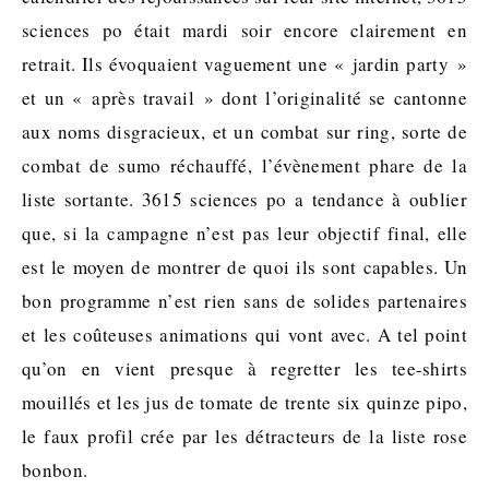
sciences po était mardi soir encore clairement en
retrait. Ils évoquaient vaguement une « jardin party »
et un « après travail » dont l’originalité se cantonne
aux noms disgracieux, et un combat sur ring, sorte de
combat de sumo réchauffé, l’évènement phare de la
liste sortante. 3615 sciences po a tendance à oublier
que, si la campagne n’est pas leur objectif final, elle
est le moyen de montrer de quoi ils sont capables. Un
bon programme n’est rien sans de solides partenaires
et les coûteuses animations qui vont avec. A tel point
qu’on en vient presque à regretter les tee-shirts
mouillés et les jus de tomate de trente six quinze pipo,
le faux profil crée par les détracteurs de la liste rose
bonbon.