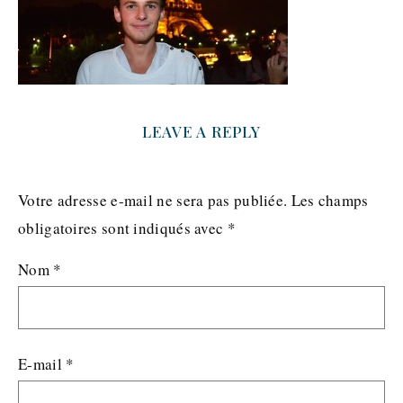
LEAVE A REPLY
Votre adresse e-mail ne sera pas publiée.
Les champs
obligatoires sont indiqués avec
*
Nom
*
E-mail
*