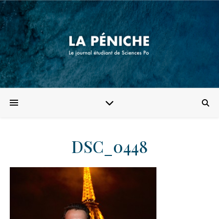
DSC_0448