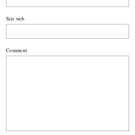
Site web
Comment