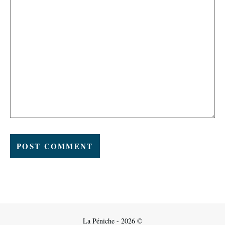
La Péniche - 2026 ©