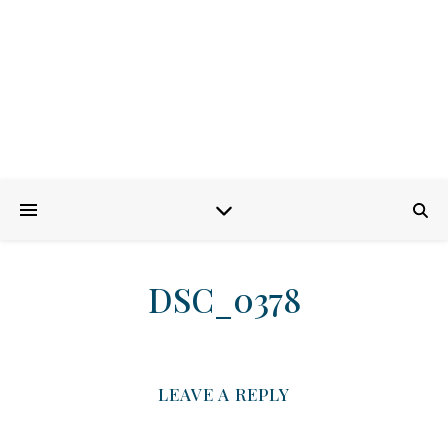
DSC_0378
LEAVE A REPLY