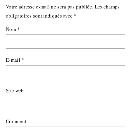
Votre adresse e-mail ne sera pas publiée.
Les champs
obligatoires sont indiqués avec
*
Nom
*
E-mail
*
Site web
Comment