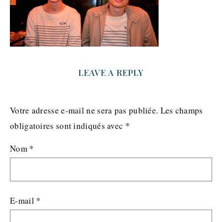
LEAVE A REPLY
Votre adresse e-mail ne sera pas publiée.
Les champs
obligatoires sont indiqués avec
*
Nom
*
E-mail
*