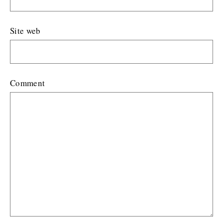
Site web
Comment