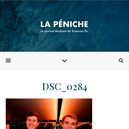
DSC_0284