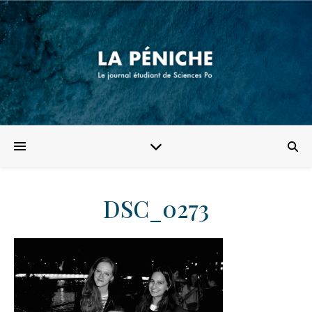
DSC_0273