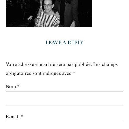
LEAVE A REPLY
Votre adresse e-mail ne sera pas publiée.
Les champs
obligatoires sont indiqués avec
*
Nom
*
E-mail
*