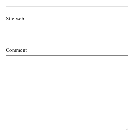
Site web
Comment