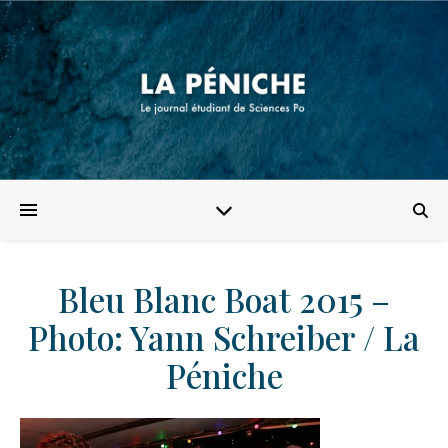
Bleu Blanc Boat 2015 –
Photo: Yann Schreiber / La
Péniche