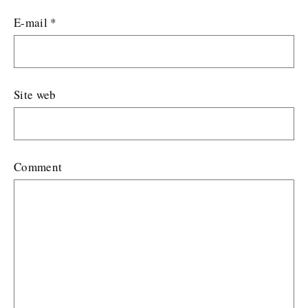
E-mail
*
Site web
Comment