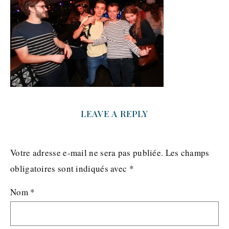
LEAVE A REPLY
Votre adresse e-mail ne sera pas publiée.
Les champs
obligatoires sont indiqués avec
*
Nom
*