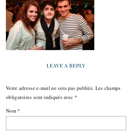
LEAVE A REPLY
Votre adresse e-mail ne sera pas publiée.
Les champs
obligatoires sont indiqués avec
*
Nom
*