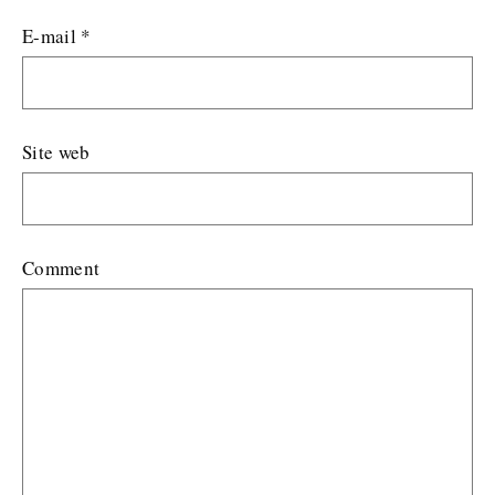
E-mail
*
Site web
Comment