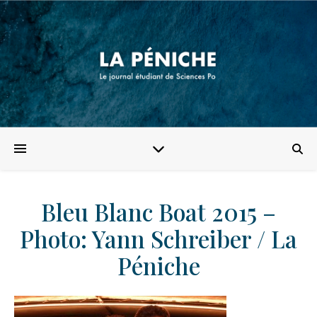
Bleu Blanc Boat 2015 –
Photo: Yann Schreiber / La
Péniche