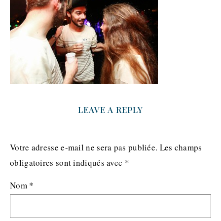
LEAVE A REPLY
Votre adresse e-mail ne sera pas publiée.
Les champs
obligatoires sont indiqués avec
*
Nom
*