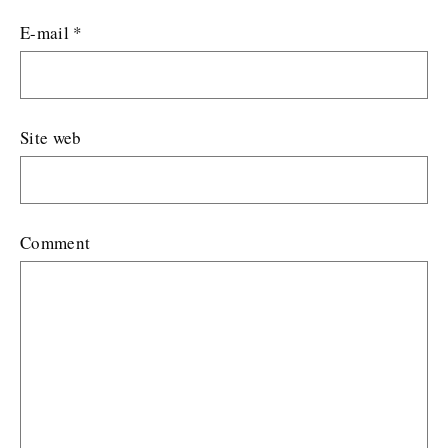
E-mail
*
Site web
Comment