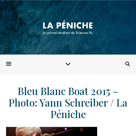
Bleu Blanc Boat 2015 –
Photo: Yann Schreiber / La
Péniche