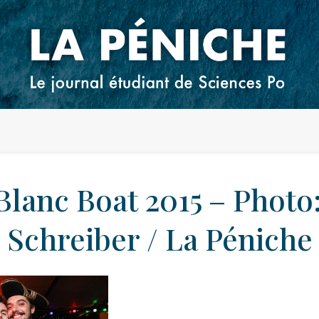
Blanc Boat 2015 – Photo
Schreiber / La Péniche