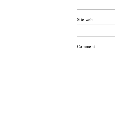
Site web
Comment