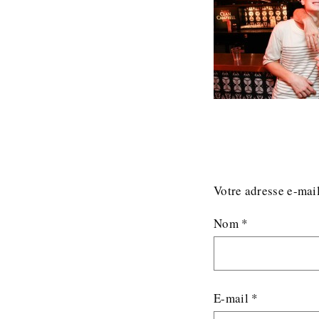
Votre adresse e-mail
Nom
*
E-mail
*