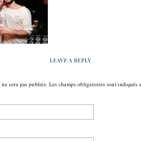
LEAVE A REPLY
 ne sera pas publiée.
Les champs obligatoires sont indiqués 