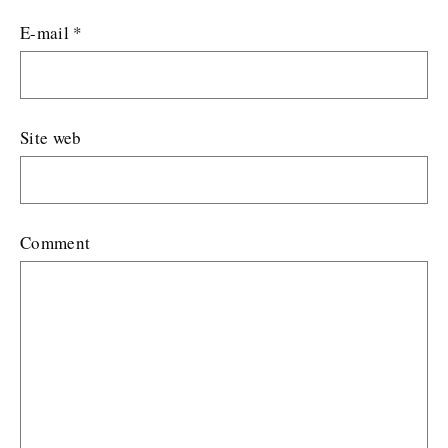
E-mail
*
Site web
Comment