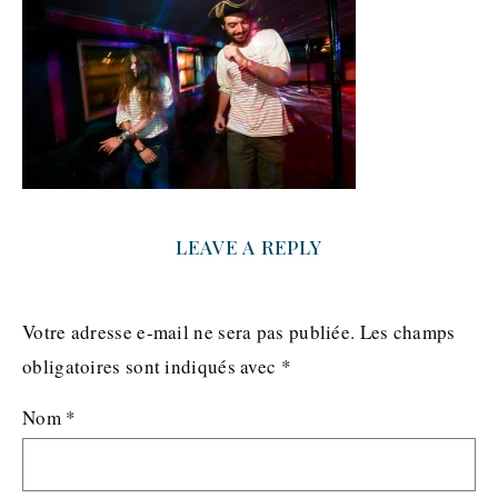
LEAVE A REPLY
Votre adresse e-mail ne sera pas publiée.
Les champs
obligatoires sont indiqués avec
*
Nom
*