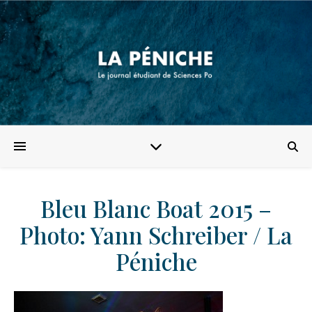
Bleu Blanc Boat 2015 –
Photo: Yann Schreiber / La
Péniche