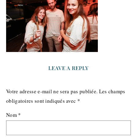
LEAVE A REPLY
Votre adresse e-mail ne sera pas publiée.
Les champs
obligatoires sont indiqués avec
*
Nom
*