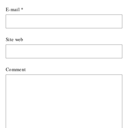
E-mail
*
Site web
Comment