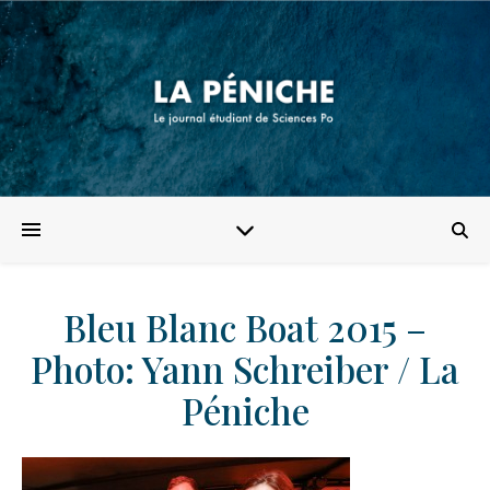
Bleu Blanc Boat 2015 –
Photo: Yann Schreiber / La
Péniche