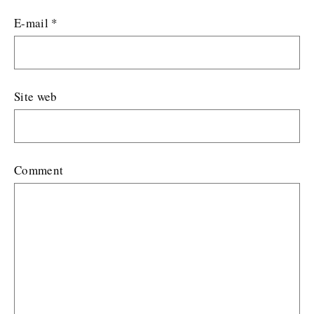
E-mail
*
Site web
Comment