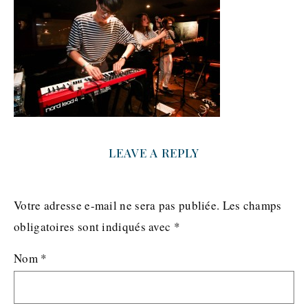
LEAVE A REPLY
Votre adresse e-mail ne sera pas publiée.
Les champs
obligatoires sont indiqués avec
*
Nom
*