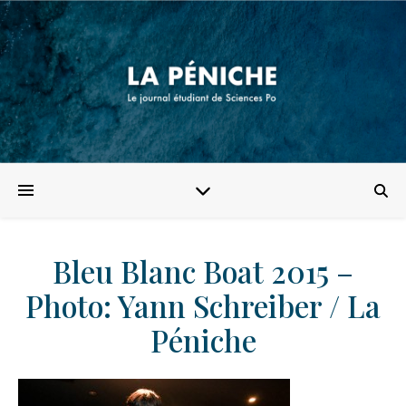
Bleu Blanc Boat 2015 –
Photo: Yann Schreiber / La
Péniche