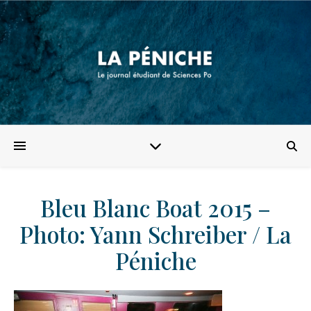
Bleu Blanc Boat 2015 –
Photo: Yann Schreiber / La
Péniche