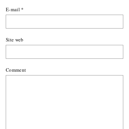
E-mail
*
Site web
Comment