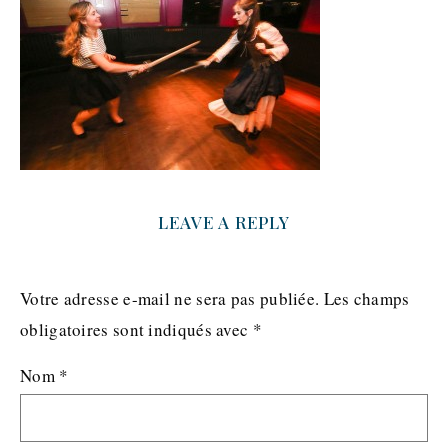
LEAVE A REPLY
Votre adresse e-mail ne sera pas publiée.
Les champs
obligatoires sont indiqués avec
*
Nom
*