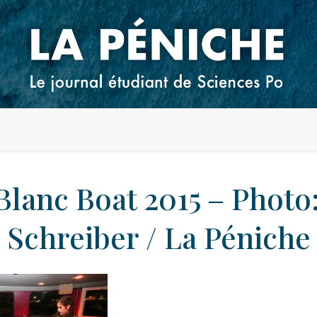
Blanc Boat 2015 – Photo
Schreiber / La Péniche