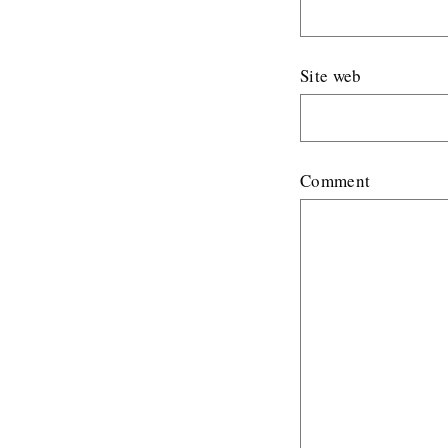
Site web
Comment