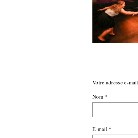
Votre adresse e-mail
Nom
*
E-mail
*