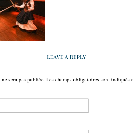
LEAVE A REPLY
 ne sera pas publiée.
Les champs obligatoires sont indiqués 