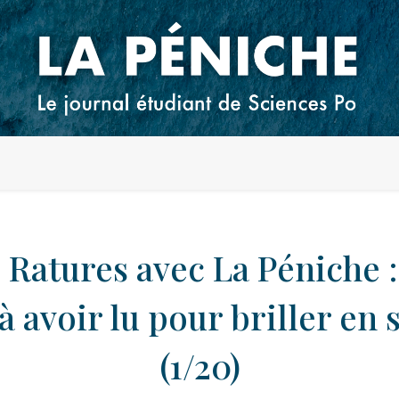
s Ratures avec La Péniche :
 à avoir lu pour briller en 
(1/20)