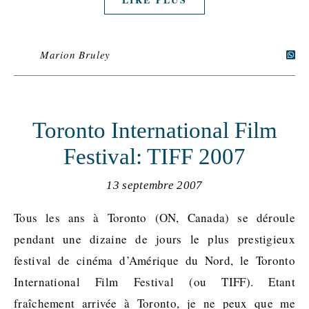
Marion Bruley
Toronto International Film
Festival: TIFF 2007
13 septembre 2007
Tous les ans à Toronto (ON, Canada) se déroule
pendant une dizaine de jours le plus prestigieux
festival de cinéma d’Amérique du Nord, le Toronto
International Film Festival (ou TIFF). Etant
fraîchement arrivée à Toronto, je ne peux que me