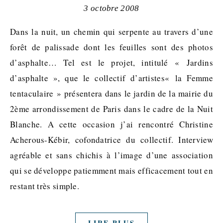
3 octobre 2008
Dans la nuit, un chemin qui serpente au travers d’une
forêt de palissade dont les feuilles sont des photos
d’asphalte… Tel est le projet, intitulé « Jardins
d’asphalte », que le collectif d’artistes« la Femme
tentaculaire » présentera dans le jardin de la mairie du
2ème arrondissement de Paris dans le cadre de la Nuit
Blanche. A cette occasion j’ai rencontré Christine
Acherous-Kébir, cofondatrice du collectif. Interview
agréable et sans chichis à l’image d’une association
qui se développe patiemment mais efficacement tout en
restant très simple.
LIRE PLUS