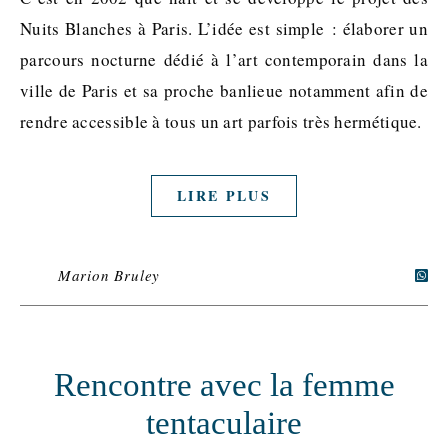
Nuits Blanches à Paris. L’idée est simple : élaborer un
parcours nocturne dédié à l’art contemporain dans la
ville de Paris et sa proche banlieue notamment afin de
rendre accessible à tous un art parfois très hermétique.
LIRE PLUS
Marion Bruley
Rencontre avec la femme
tentaculaire