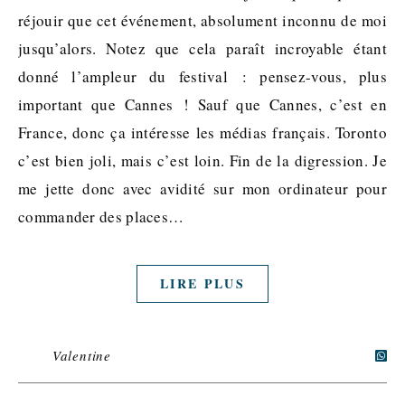
réjouir que cet événement, absolument inconnu de moi
jusqu’alors. Notez que cela paraît incroyable étant
donné l’ampleur du festival : pensez-vous, plus
important que Cannes ! Sauf que Cannes, c’est en
France, donc ça intéresse les médias français. Toronto
c’est bien joli, mais c’est loin. Fin de la digression. Je
me jette donc avec avidité sur mon ordinateur pour
commander des places…
LIRE PLUS
Valentine