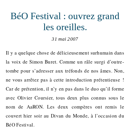
BéO Festival : ouvrez grand
les oreilles.
31 mai 2007
Il y a quelque chose de délicieusement surhumain dans
la voix de Simon Buret. Comme un râle surgi d’outre-
tombe pour s’adresser aux tréfonds de nos âmes. Non,
ne vous arrêtez pas à cette introduction prétentieuse !
Car de prétention, il n’y en pas dans le duo qu’il forme
avec Olivier Coursier, tous deux plus connus sous le
nom de AaRON. Les deux compères ont remis le
couvert hier soir au Divan du Monde, à l’occasion du
BéO Festival.