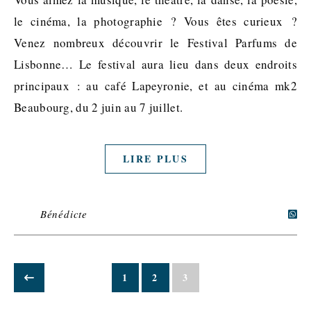
le cinéma, la photographie ? Vous êtes curieux ?
Venez nombreux découvrir le Festival Parfums de
Lisbonne… Le festival aura lieu dans deux endroits
principaux : au café Lapeyronie, et au cinéma mk2
Beaubourg, du 2 juin au 7 juillet.
LIRE PLUS
Bénédicte
1
2
3