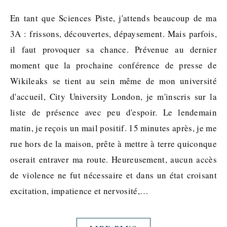
En tant que Sciences Piste, j'attends beaucoup de ma
3A : frissons, découvertes, dépaysement. Mais parfois,
il faut provoquer sa chance. Prévenue au dernier
moment que la prochaine conférence de presse de
Wikileaks se tient au sein même de mon université
d'accueil, City University London, je m'inscris sur la
liste de présence avec peu d'espoir. Le lendemain
matin, je reçois un mail positif. 15 minutes après, je me
rue hors de la maison, prête à mettre à terre quiconque
oserait entraver ma route. Heureusement, aucun accès
de violence ne fut nécessaire et dans un état croisant
excitation, impatience et nervosité,…