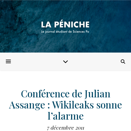
Conférence de Julian
Assange : Wikileaks sonne
l’alarme
7 décembre 2011