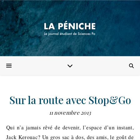
Sur la route avec Stop&Go
11 novembre 2013
Qui n’a jamais rêvé de devenir, l’espace d’un instant,
Jack Kerouac? Un gros sac à dos, des amis, le goût de