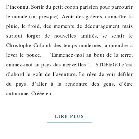
l’inconnu. Sortir du petit cocon parisien pour parcourir
le monde (ou presque). Avoir des galères, connaître la
pluie, le froid, des moments de découragement mais
surtout forger de nouvelles amitiés, se sentir le
Christophe Colomb des temps modernes, apprendre à
lever le pouce. “Emmenez-moi au bout de la terre,
emmez-moi au pays des merveilles”… STOP&GO c’est
d’abord le goût de l’aventure. Le rêve de voir défiler
du pays, d’aller à la rencontre des gens, d’être
autonome. Créée en…
LIRE PLUS