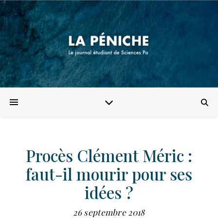
Procès Clément Méric :
faut-il mourir pour ses
idées ?
26 septembre 2018