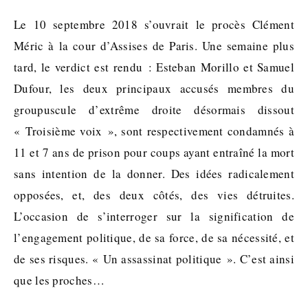
Le 10 septembre 2018 s’ouvrait le procès Clément
Méric à la cour d’Assises de Paris. Une semaine plus
tard, le verdict est rendu : Esteban Morillo et Samuel
Dufour, les deux principaux accusés membres du
groupuscule d’extrême droite désormais dissout
« Troisième voix », sont respectivement condamnés à
11 et 7 ans de prison pour coups ayant entraîné la mort
sans intention de la donner. Des idées radicalement
opposées, et, des deux côtés, des vies détruites.
L’occasion de s’interroger sur la signification de
l’engagement politique, de sa force, de sa nécessité, et
de ses risques. « Un assassinat politique ». C’est ainsi
que les proches…