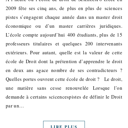
2009 fête ses cinq ans, de plus en plus de sciences
pistes s’engagent chaque année dans un master droit
économique ou d’un master carrières juridiques.
L’école compte aujourd’hui 400 étudiants, plus de 15
professeurs titulaires et quelques 200 intervenants
extérieurs. Pour autant, quelle est la valeur de cette
école de Droit dont la prétention d’apprendre le droit
en deux ans agace nombre de ses contradicteurs ?
Quelles portes ouvrent cette école de droit ? Le droit,
une matière sans cesse renouvelée Lorsque l’on
demande à certains scicencespistes de définir le Droit
par un…
LIRE PLUS