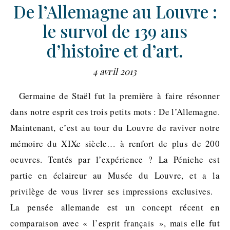
De l’Allemagne au Louvre :
le survol de 139 ans
d’histoire et d’art.
4 avril 2013
Germaine de Staël fut la première à faire résonner
dans notre esprit ces trois petits mots : De l’Allemagne.
Maintenant, c’est au tour du Louvre de raviver notre
mémoire du XIXe siècle… à renfort de plus de 200
oeuvres. Tentés par l’expérience ? La Péniche est
partie en éclaireur au Musée du Louvre, et a la
privilège de vous livrer ses impressions exclusives.
La pensée allemande est un concept récent en
comparaison avec « l’esprit français », mais elle fut