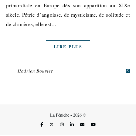
primordiale en Europe dès son apparition au XIXe
siècle. Pétrie d’angoisse, de mysticisme, de solitude et
de chimères, elle est…
LIRE PLUS
Hadrien Bouvier
La Péniche - 2026 ©