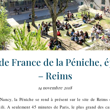
de France de la Péniche, 
– Reims
14 novembre 2018
Nancy, la Péniche se rend à présent sur le site de Reims o
hili. A seulement 45 minutes de Paris, le plus grand des c