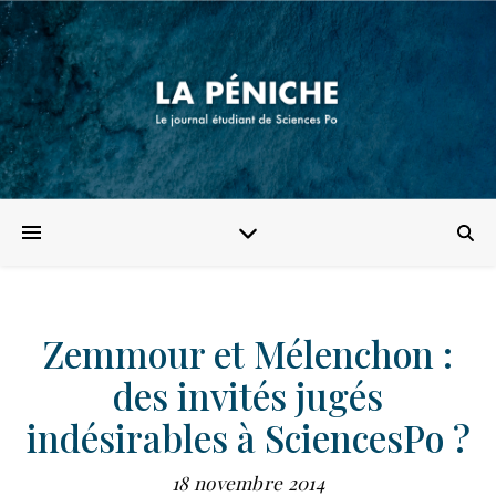
Zemmour et Mélenchon :
des invités jugés
indésirables à SciencesPo ?
18 novembre 2014