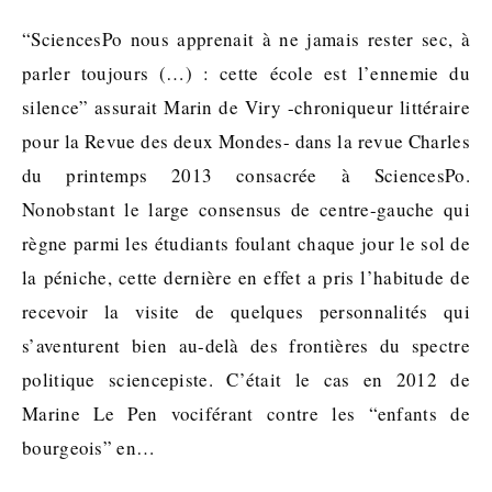
“SciencesPo nous apprenait à ne jamais rester sec, à
parler toujours (…) : cette école est l’ennemie du
silence” assurait Marin de Viry -chroniqueur littéraire
pour la Revue des deux Mondes- dans la revue Charles
du printemps 2013 consacrée à SciencesPo.
Nonobstant le large consensus de centre-gauche qui
règne parmi les étudiants foulant chaque jour le sol de
la péniche, cette dernière en effet a pris l’habitude de
recevoir la visite de quelques personnalités qui
s’aventurent bien au-delà des frontières du spectre
politique sciencepiste. C’était le cas en 2012 de
Marine Le Pen vociférant contre les “enfants de
bourgeois” en…