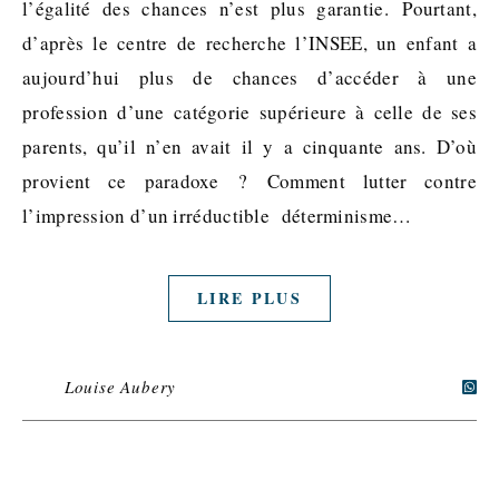
l’égalité des chances n’est plus garantie. Pourtant,
d’après le centre de recherche l’INSEE, un enfant a
aujourd’hui plus de chances d’accéder à une
profession d’une catégorie supérieure à celle de ses
parents, qu’il n’en avait il y a cinquante ans. D’où
provient ce paradoxe ? Comment lutter contre
l’impression d’un irréductible déterminisme…
LIRE PLUS
Louise Aubery