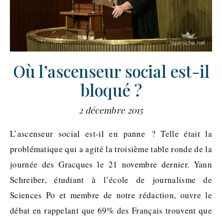
Où l’ascenseur social est-il
bloqué ?
2 décembre 2015
L’ascenseur social est-il en panne ? Telle était la
problématique qui a agité la troisième table ronde de la
journée des Gracques le 21 novembre dernier. Yann
Schreiber, étudiant à l’école de journalisme de
Sciences Po et membre de notre rédaction, ouvre le
débat en rappelant que 69% des Français trouvent que