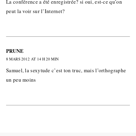
La conférence a été enregistrée? si oui, est-ce qu’on
peut la voir sur l’Internet?
PRUNE
8 MARS 2012 AT 14 H 20 MIN
Samuel, la sexytude c’est ton truc, mais l’orthographe
un peu moins