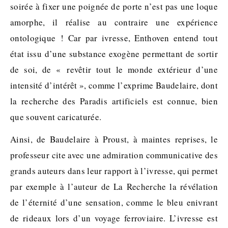
soirée à fixer une poignée de porte n’est pas une loque
amorphe, il réalise au contraire une expérience
ontologique ! Car par ivresse, Enthoven entend tout
état issu d’une substance exogène permettant de sortir
de soi, de « revêtir tout le monde extérieur d’une
intensité d’intérêt », comme l’exprime Baudelaire, dont
la recherche des Paradis artificiels est connue, bien
que souvent caricaturée.
Ainsi, de Baudelaire à Proust, à maintes reprises, le
professeur cite avec une admiration communicative des
grands auteurs dans leur rapport à l’ivresse, qui permet
par exemple à l’auteur de La Recherche la révélation
de l’éternité d’une sensation, comme le bleu enivrant
de rideaux lors d’un voyage ferroviaire. L’ivresse est