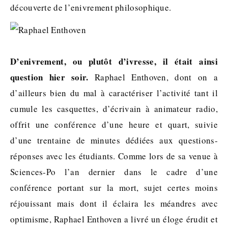
découverte de l’enivrement philosophique.
D’enivrement, ou plutôt d’ivresse, il était ainsi
question hier soir.
Raphael Enthoven, dont on a
d’ailleurs bien du mal à caractériser l’activité tant il
cumule les casquettes, d’écrivain à animateur radio,
offrit une conférence d’une heure et quart, suivie
d’une trentaine de minutes dédiées aux questions-
réponses avec les étudiants. Comme lors de sa venue à
Sciences-Po l’an dernier dans le cadre d’une
conférence portant sur la mort, sujet certes moins
réjouissant mais dont il éclaira les méandres avec
optimisme, Raphael Enthoven a livré un éloge érudit et