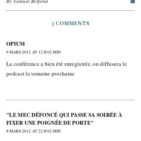
By
Samuel Belfond
3 COMMENTS
OPIUM
9 MARS 2012 AT 12 H 02 MIN
La conférence a bien été enregistrée, on diffusera le
podcast la semaine prochaine
"LE MEC DÉFONCÉ QUI PASSE SA SOIRÉE À
FIXER UNE POIGNÉE DE PORTE"
8 MARS 2012 AT 22 H 02 MIN