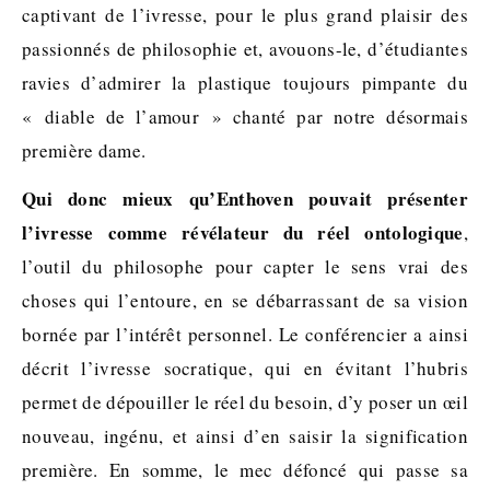
captivant de l’ivresse, pour le plus grand plaisir des
passionnés de philosophie et, avouons-le, d’étudiantes
ravies d’admirer la plastique toujours pimpante du
« diable de l’amour » chanté par notre désormais
première dame.
Qui donc mieux qu’Enthoven pouvait présenter
l’ivresse comme révélateur du réel ontologique
,
l’outil du philosophe pour capter le sens vrai des
choses qui l’entoure, en se débarrassant de sa vision
bornée par l’intérêt personnel. Le conférencier a ainsi
décrit l’ivresse socratique, qui en évitant l’hubris
permet de dépouiller le réel du besoin, d’y poser un œil
nouveau, ingénu, et ainsi d’en saisir la signification
première. En somme, le mec défoncé qui passe sa