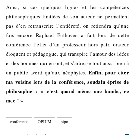
Ainsi, si ces quelques lignes et les compétences
philosophiques limitées de son auteur ne permettent
pas d’en retranscrire l’entièreté, on retiendra qu’une
fois encore Raphael Enthoven a fait lors de cette
conférence l’effet d’un professeur hors pair, orateur
éloquent et pédagogue, qui transpire l’amour des idées
et des hommes qui en ont, et s’adresse tout aussi bien à
Enfin, pour citer
un public averti qu’aux néophytes.
ma voisine lors de la conférence, soudain éprise de
philosophie : « c’est quand même une bombe, ce
mec ! »
conference
OPIUM
pipo