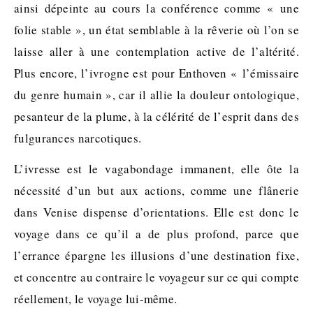
ainsi dépeinte au cours la conférence comme « une
folie stable », un état semblable à la rêverie où l’on se
laisse aller à une contemplation active de l’altérité.
Plus encore, l’ivrogne est pour Enthoven « l’émissaire
du genre humain », car il allie la douleur ontologique,
pesanteur de la plume, à la célérité de l’esprit dans des
fulgurances narcotiques.
L’ivresse est le vagabondage immanent, elle ôte la
nécessité d’un but aux actions, comme une flânerie
dans Venise dispense d’orientations. Elle est donc le
voyage dans ce qu’il a de plus profond, parce que
l’errance épargne les illusions d’une destination fixe,
et concentre au contraire le voyageur sur ce qui compte
réellement, le voyage lui-même.