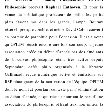
Philosophie recevait Raphaël Enthoven.
Et pour la
venue du médiatique professeur de philo, les petits
plats étaient mis dans les grands, l’amphi Boutmy
réservé, presque comble, et même David Colon converti
en porteur de parapluie pour l’occasion. Il est à noter
qu’OPIUM réussit encore une fois son coup, la jeune
association créée en début d’année par des étudiants
de bi-cursus philosophie étant très active depuis
Septembre, cafés philo organisés à la librairie
Gallimard, revue numérique active et émissions sur
RSP témoignant de la motivation de l’équipe. OPIUM
dont le nom fut pourtant contesté par l’administration
en début d’année, et qui réussit pourtant le pari d’une
association de philosophie offrant aux non-initiés la